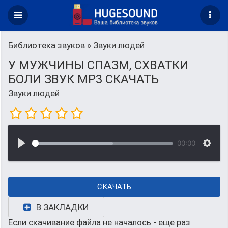
Библиотека звуков
» Звуки людей
У МУЖЧИНЫ СПАЗМ, СХВАТКИ
БОЛИ ЗВУК MP3 СКАЧАТЬ
Звуки людей
00:00
СКАЧАТЬ
В ЗАКЛАДКИ
Если скачивание файла не началось - еще раз