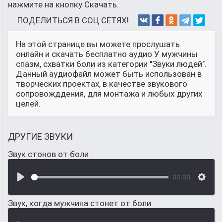
нажмите на кнопку Скачать.
ПОДЕЛИТЬСЯ В СОЦ СЕТЯХ!
На этой странице вы можете прослушать
онлайн и скачать бесплатно аудио У мужчины
спазм, схватки боли из категории "Звуки людей".
Данный аудиофайл может быть использован в
творческих проектах, в качестве звукового
сопровожддения, для монтажа и любых других
целей.
ДРУГИЕ ЗВУКИ
Звук стонов от боли
00:00
Звук, когда мужчина стонет от боли