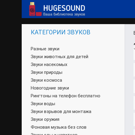
КАТЕГОРИИ ЗВУКОВ
Разные звуки
Звуки животных для детей
Звуки насекомых
Звуки природы
Звуки космоса
Новогодние звуки
Рингтоны на телефон бесплатно
Звуки воды
Звуки взрывов для монтажа
Звуки оружия
Фоновая музыка без слов