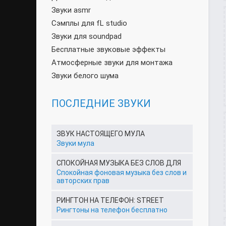
Звуки asmr
Сэмплы для fL studio
Звуки для soundpad
Бесплатные звуковые эффекты
Атмосферные звуки для монтажа
Звуки белого шума
ПОСЛЕДНИЕ ЗВУКИ
ЗВУК НАСТОЯЩЕГО МУЛА
Звуки мула
СПОКОЙНАЯ МУЗЫКА БЕЗ СЛОВ ДЛЯ
Спокойная фоновая музыка без слов и
авторских прав
РИНГТОН НА ТЕЛЕФОН: STREET
Рингтоны на телефон бесплатно