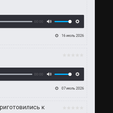
00:00
16 июль 2026
00:00
07 июль 2026
приготовились к