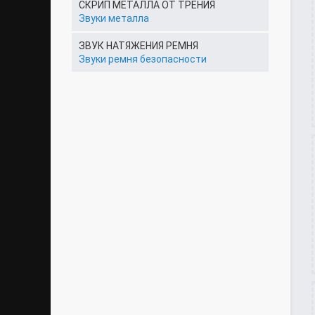
СКРИП МЕТАЛЛА ОТ ТРЕНИЯ
Звуки металла
ЗВУК НАТЯЖЕНИЯ РЕМНЯ
Звуки ремня безопасности