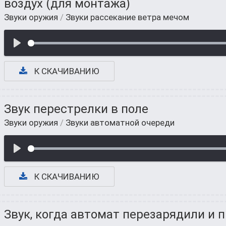
воздух (для монтажа)
Звуки оружия
/
Звуки рассекание ветра мечом
К СКАЧИВАНИЮ
Звук перестрелки в поле
Звуки оружия
/
Звуки автоматной очереди
К СКАЧИВАНИЮ
Звук, когда автомат перезарядили и 