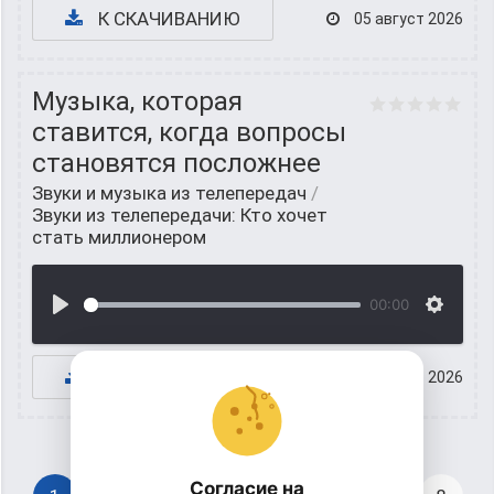
К СКАЧИВАНИЮ
05 август 2026
Музыка, которая
ставится, когда вопросы
становятся посложнее
Звуки и музыка из телепередач
/
Звуки из телепередачи: Кто хочет
стать миллионером
00:00
К СКАЧИВАНИЮ
05 август 2026
Согласие на