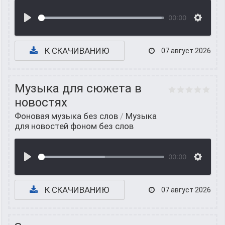
00:00
К СКАЧИВАНИЮ
07 август 2026
Музыка для сюжета в
новостях
Фоновая музыка без слов
/
Музыка
для новостей фоном без слов
00:00
К СКАЧИВАНИЮ
07 август 2026