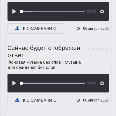
00:00
К СКАЧИВАНИЮ
06 август 2026
Сейчас будет отображен
ответ
Фоновая музыка без слов
/
Музыка
для ожидания без слов
00:00
К СКАЧИВАНИЮ
06 август 2026