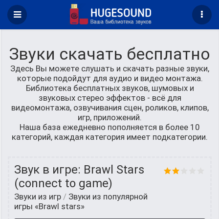
Звуки скачать бесплатно
Здесь Вы можете слушать и скачать разные звуки,
которые подойдут для аудио и видео монтажа.
Библиотека бесплатных звуков, шумовых и
звуковых стерео эффектов - всё для
видеомонтажа, озвучивания сцен, роликов, клипов,
игр, приложений.
Наша база ежедневно пополняется в более 10
категорий, каждая категория имеет подкатегории.
Звук в игре: Brawl Stars
(connect to game)
Звуки из игр
/
Звуки из популярной
игры «Brawl stars»