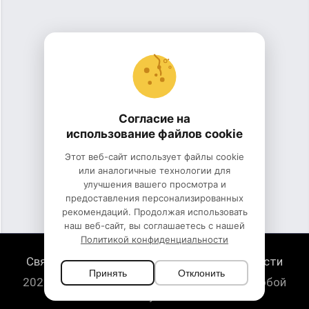
Согласие на
использование файлов cookie
Этот веб-сайт использует файлы cookie
или аналогичные технологии для
улучшения вашего просмотра и
предоставления персонализированных
рекомендаций. Продолжая использовать
наш веб-сайт, вы соглашаетесь с нашей
Политикой конфиденциальности
Связь с нами
Политика конфиденциальности
Принять
Отклонить
2026 HugeSounds.com - скачать звуки на любой
случай