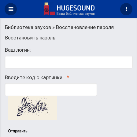
Библиотека звуков
» Восстановление пароля
Восстановить пароль
Ваш логин:
Введите код с картинки:
Отправить