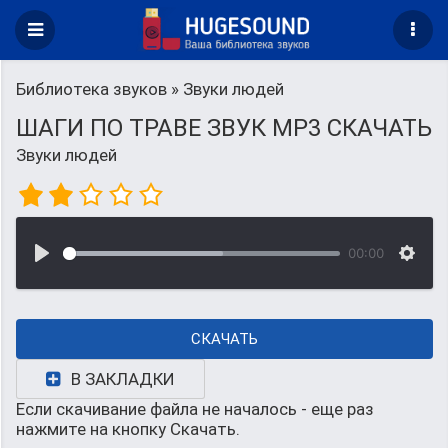
Библиотека звуков
» Звуки людей
ШАГИ ПО ТРАВЕ ЗВУК MP3 СКАЧАТЬ
Звуки людей
00:00
СКАЧАТЬ
В ЗАКЛАДКИ
Если скачивание файла не началось - еще раз
нажмите на кнопку Скачать.