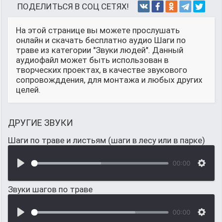
ПОДЕЛИТЬСЯ В СОЦ СЕТЯХ!
На этой странице вы можете прослушать
онлайн и скачать бесплатно аудио Шаги по
траве из категории "Звуки людей". Данный
аудиофайл может быть использован в
творческих проектах, в качестве звукового
сопровожддения, для монтажа и любых других
целей.
ДРУГИЕ ЗВУКИ
Шаги по траве и листьям (шаги в лесу или в парке)
00:00
Звуки шагов по траве
00:00