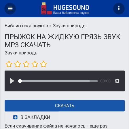
Библиотека звуков
» Звуки природы
ПРЫЖОК НА ЖИДКУЮ ГРЯЗЬ ЗВУК
MP3 СКАЧАТЬ
Звуки природы
00:00
СКАЧАТЬ
В ЗАКЛАДКИ
Если скачивание файла не началось - еще раз