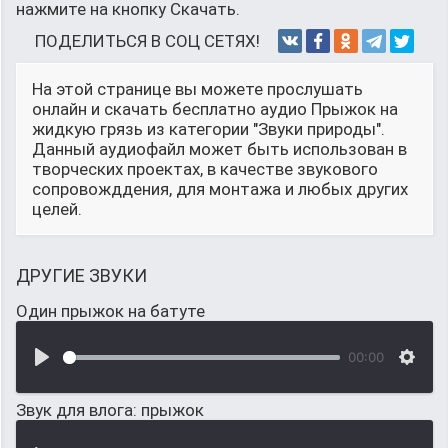
нажмите на кнопку Скачать.
ПОДЕЛИТЬСЯ В СОЦ СЕТЯХ!
На этой странице вы можете прослушать
онлайн и скачать бесплатно аудио Прыжок на
жидкую грязь из категории "Звуки природы".
Данный аудиофайл может быть использован в
творческих проектах, в качестве звукового
сопровожддения, для монтажа и любых других
целей.
ДРУГИЕ ЗВУКИ
Один прыжок на батуте
00:00
Звук для влога: прыжок