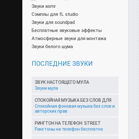
Звуки asmr
Сэмплы для fL studio
Звуки для soundpad
Бесплатные звуковые эффекты
Атмосферные звуки для монтажа
Звуки белого шума
ПОСЛЕДНИЕ ЗВУКИ
ЗВУК НАСТОЯЩЕГО МУЛА
Звуки мула
СПОКОЙНАЯ МУЗЫКА БЕЗ СЛОВ ДЛЯ
Спокойная фоновая музыка без слов и
авторских прав
РИНГТОН НА ТЕЛЕФОН: STREET
Рингтоны на телефон бесплатно