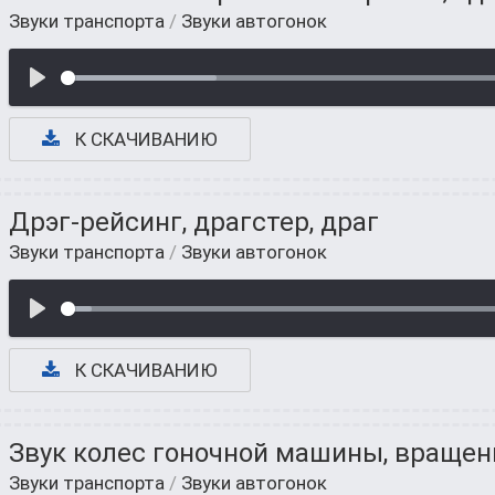
Звуки транспорта
/
Звуки автогонок
К СКАЧИВАНИЮ
Дрэг-рейсинг, драгстер, драг
Звуки транспорта
/
Звуки автогонок
К СКАЧИВАНИЮ
Звук колес гоночной машины, вращен
Звуки транспорта
/
Звуки автогонок