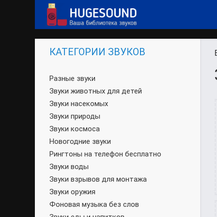
КАТЕГОРИИ ЗВУКОВ
Разные звуки
Звуки животных для детей
Звуки насекомых
Звуки природы
Звуки космоса
Новогодние звуки
Рингтоны на телефон бесплатно
Звуки воды
Звуки взрывов для монтажа
Звуки оружия
Фоновая музыка без слов