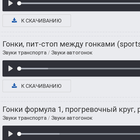
К СКАЧИВАНИЮ
Гонки, пит-стоп между гонками (sports
Звуки транспорта
/
Звуки автогонок
К СКАЧИВАНИЮ
Гонки формула 1, прогревочный круг, 
Звуки транспорта
/
Звуки автогонок