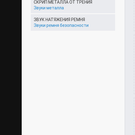
СКРИП МЕТАЛЛА ОТ ТРЕНИЯ
Звуки металла
ЗВУК НАТЯЖЕНИЯ РЕМНЯ
Звуки ремня безопасности