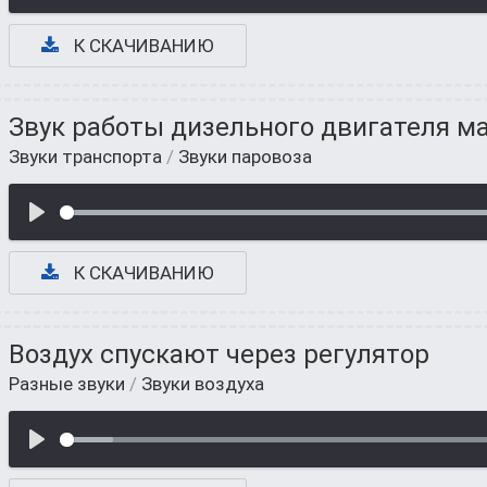
К СКАЧИВАНИЮ
Звук работы дизельного двигателя м
Звуки транспорта
/
Звуки паровоза
К СКАЧИВАНИЮ
Воздух спускают через регулятор
Разные звуки
/
Звуки воздуха