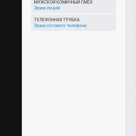
МУЖСКОЙ КОМИЧНЫЙ СМЕХ
Звуки людей
ТЕЛЕФОННАЯ ТРУБКА
Звуки сотового телефона