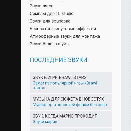
Звуки asmr
Сэмплы для fL studio
Звуки для soundpad
Бесплатные звуковые эффекты
Атмосферные звуки для монтажа
Звуки белого шума
ПОСЛЕДНИЕ ЗВУКИ
ЗВУК В ИГРЕ: BRAWL STARS
Звуки из популярной игры «Brawl
stars»
МУЗЫКА ДЛЯ СЮЖЕТА В НОВОСТЯХ
Музыка для новостей фоном без слов
ЗВУК, КОГДА МАРИО ПРОХОДИТ
Звуки марио