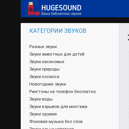
КАТЕГОРИИ ЗВУКОВ
Разные звуки
Звуки животных для детей
Звуки насекомых
Звуки природы
Звуки космоса
Новогодние звуки
Рингтоны на телефон бесплатно
Звуки воды
Звуки взрывов для монтажа
Звуки оружия
Фоновая музыка без слов