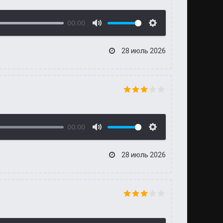
00:00
28 июль 2026
00:00
28 июль 2026