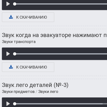
К СКАЧИВАНИЮ
Звук когда на эвакуаторе нажимают 
Звуки транспорта
К СКАЧИВАНИЮ
Звук лего деталей (№-3)
Звуки предметов
/
Звуки лего