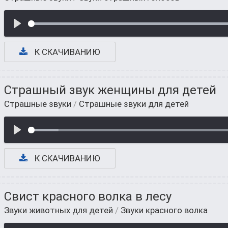
К СКАЧИВАНИЮ
Страшный звук женщины для детей
Страшные звуки
/
Страшные звуки для детей
К СКАЧИВАНИЮ
Свист красного волка в лесу
Звуки животных для детей
/
Звуки красного волка