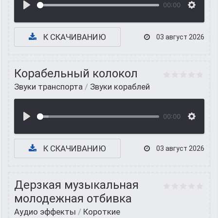
00:00
К СКАЧИВАНИЮ
03 август 2026
Корабельный колокол
Звуки транспорта
/
Звуки кораблей
00:00
К СКАЧИВАНИЮ
03 август 2026
Дерзкая музыкальная
молодежная отбивка
Аудио эффекты
/
Короткие