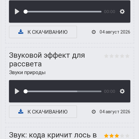
00:00
К СКАЧИВАНИЮ
04 август 2026
Звуковой эффект для
рассвета
Звуки природы
00:00
К СКАЧИВАНИЮ
04 август 2026
Звук: кода кричит лось в