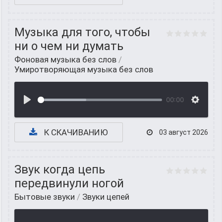
Музыка для того, чтобы
ни о чем ни думать
Фоновая музыка без слов
/
Умиротворяющая музыка без слов
00:00
К СКАЧИВАНИЮ
03 август 2026
Звук когда цепь
передвинули ногой
Бытовые звуки
/
Звуки цепей