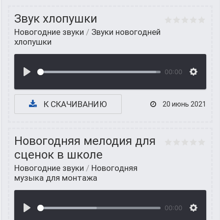
Звук хлопушки
Новогодние звуки
/
Звуки новогодней
хлопушки
00:00
К СКАЧИВАНИЮ
20 июнь 2021
Новогодняя мелодия для
сценок в школе
Новогодние звуки
/
Новогодняя
музыка для монтажа
00:00