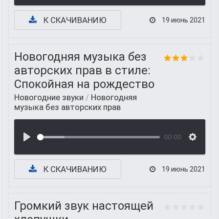
К СКАЧИВАНИЮ
19 июнь 2021
Новогодняя музыка без
авторских прав в стиле:
Спокойная на рождество
Новогодние звуки
/
Новогодняя
музыка без авторских прав
00:00
К СКАЧИВАНИЮ
19 июнь 2021
Громкий звук настоящей