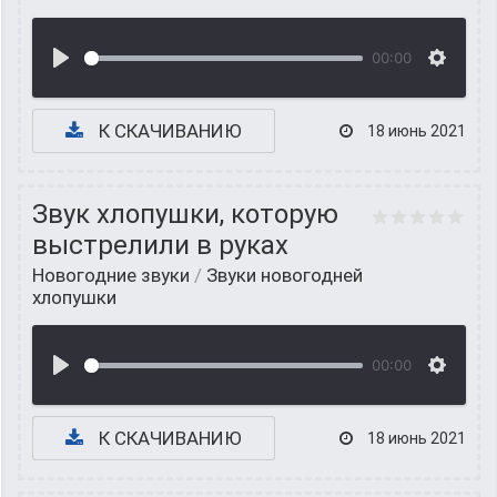
00:00
К СКАЧИВАНИЮ
18 июнь 2021
Звук хлопушки, которую
выстрелили в руках
Новогодние звуки
/
Звуки новогодней
хлопушки
00:00
К СКАЧИВАНИЮ
18 июнь 2021