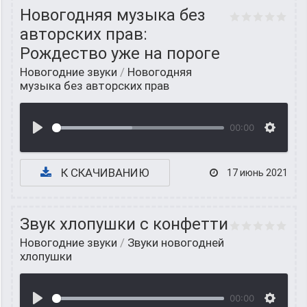
Новогодняя музыка без
авторских прав:
Рождество уже на пороге
Новогодние звуки
/
Новогодняя
музыка без авторских прав
00:00
К СКАЧИВАНИЮ
17 июнь 2021
Звук хлопушки с конфетти
Новогодние звуки
/
Звуки новогодней
хлопушки
00:00