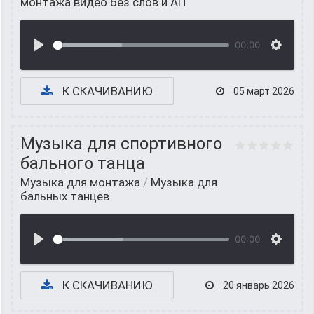
монтажа видео без слов и АП
00:00
К СКАЧИВАНИЮ
05 март 2026
Музыка для спортивного
бального танца
Музыка для монтажа
/
Музыка для
бальных танцев
00:00
К СКАЧИВАНИЮ
20 январь 2026