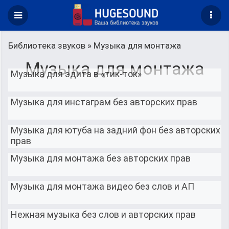
Библиотека звуков
» Музыка для монтажа
Музыка для монтажа
Музыка для эдита в «тик-ток»
Музыка для инстаграм без авторских прав
Музыка для ютуба на задний фон без авторских
прав
Музыка для монтажа без авторских прав
Музыка для монтажа видео без слов и АП
Нежная музыка без слов и авторских прав