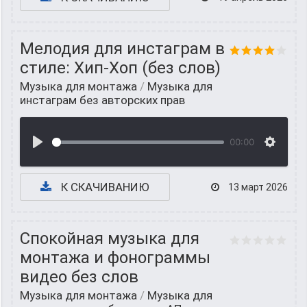
Мелодия для инстаграм в
стиле: Хип-Хоп (без слов)
Музыка для монтажа
/
Музыка для
инстаграм без авторских прав
00:00
К СКАЧИВАНИЮ
13 март 2026
Спокойная музыка для
монтажа и фонограммы
видео без слов
Музыка для монтажа
/
Музыка для