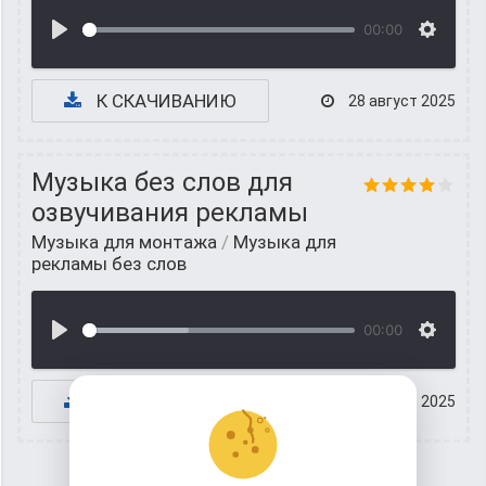
00:00
К СКАЧИВАНИЮ
28 август 2025
Музыка без слов для
озвучивания рекламы
Музыка для монтажа
/
Музыка для
рекламы без слов
00:00
К СКАЧИВАНИЮ
29 апрель 2025