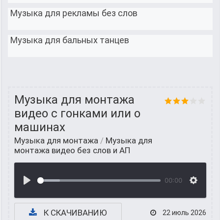
Музыка для рекламы без слов
Музыка для бальных танцев
Музыка для монтажа
видео с гонками или о
машинах
Музыка для монтажа
/
Музыка для
монтажа видео без слов и АП
00:00
К СКАЧИВАНИЮ
22 июль 2026