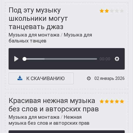
Под эту музыку
школьники могут
танцевать джаз
Музыка для монтажа
/
Музыка для
бальных танцев
00:00
К СКАЧИВАНИЮ
02 январь 2026
Красивая нежная музыка
без слов и авторских прав
Музыка для монтажа
/
Нежная
музыка без слов и авторских прав