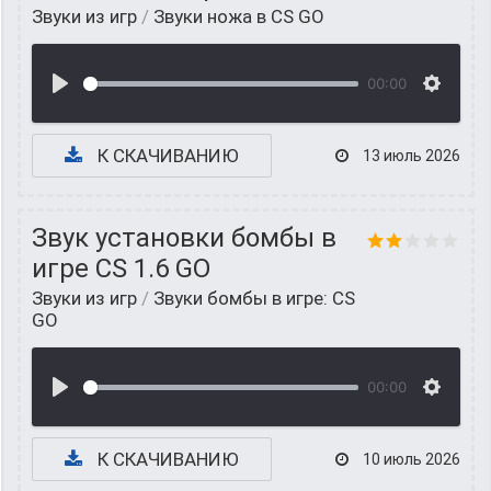
Звуки из игр
/
Звуки ножа в CS GO
00:00
К СКАЧИВАНИЮ
13 июль 2026
Звук установки бомбы в
игре CS 1.6 GO
Звуки из игр
/
Звуки бомбы в игре: CS
GO
00:00
К СКАЧИВАНИЮ
10 июль 2026