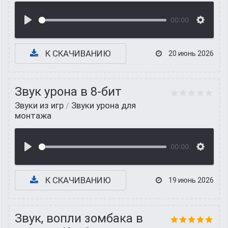
00:00
К СКАЧИВАНИЮ
20 июнь 2026
Звук урона в 8-бит
Звуки из игр
/
Звуки урона для
монтажа
00:00
К СКАЧИВАНИЮ
19 июнь 2026
Звук, вопли зомбака в