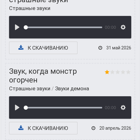
Страшные звуки
00:00
К СКАЧИВАНИЮ
31 май 2026
Звук, когда монстр
огорчен
Страшные звуки
/
Звуки демона
00:00
К СКАЧИВАНИЮ
20 апрель 2026