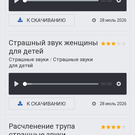
00:00
К СКАЧИВАНИЮ
28 июль 2026
Страшный звук женщины
для детей
Страшные звуки
/
Страшные звуки
для детей
00:00
К СКАЧИВАНИЮ
28 июль 2026
Расчленение трупа
страшные звуки