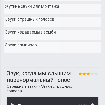
Жуткие звуки для монтажа
Звуки страшных голосов
Звуки издаваемые зомби
Звуки вампиров
Звук, когда мы слышим
паранормальный голос
Страшные звуки
/
Звуки страшных
голосов