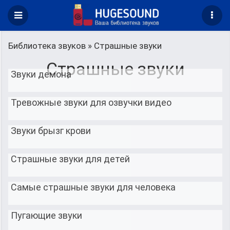
Библиотека звуков
» Страшные звуки
Страшные звуки
Звуки демона
Тревожные звуки для озвучки видео
Звуки брызг крови
Страшные звуки для детей
Самые страшные звуки для человека
Пугающие звуки