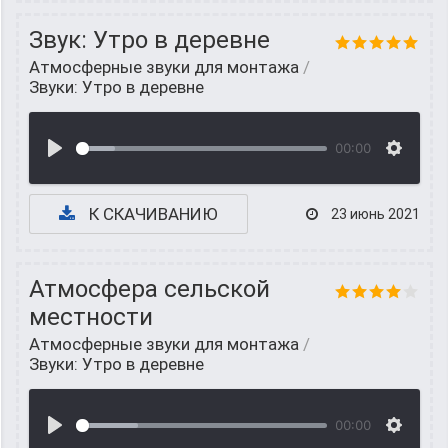
Звук: Утро в деревне
Атмосферные звуки для монтажа
/
Звуки: Утро в деревне
00:00
К СКАЧИВАНИЮ
23 июнь 2021
Атмосфера сельской
местности
Атмосферные звуки для монтажа
/
Звуки: Утро в деревне
00:00