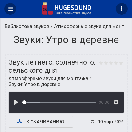
Библиотека звуков
»
Атмосферные звуки для монтажа
Звуки: Утро в деревне
Звук летнего, солнечного,
сельского дня
Атмосферные звуки для монтажа
/
Звуки: Утро в деревне
00:00
К СКАЧИВАНИЮ
10 март 2026