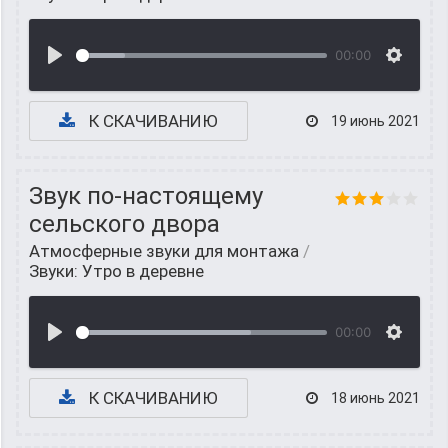
00:00
К СКАЧИВАНИЮ
19 июнь 2021
Звук по-настоящему
сельского двора
Атмосферные звуки для монтажа
/
Звуки: Утро в деревне
00:00
К СКАЧИВАНИЮ
18 июнь 2021