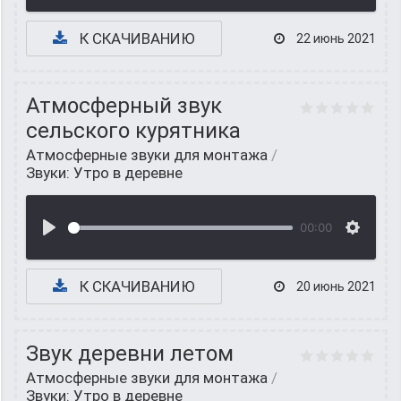
К СКАЧИВАНИЮ
22 июнь 2021
Атмосферный звук
сельского курятника
Атмосферные звуки для монтажа
/
Звуки: Утро в деревне
00:00
К СКАЧИВАНИЮ
20 июнь 2021
Звук деревни летом
Атмосферные звуки для монтажа
/
Звуки: Утро в деревне