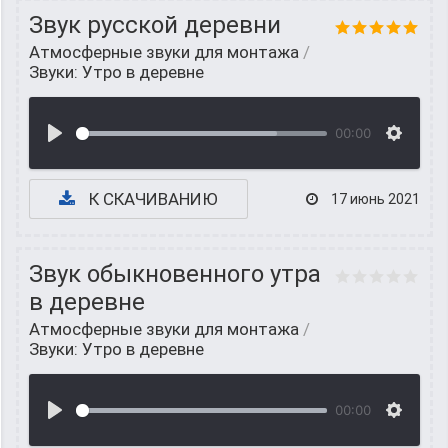
Звук русской деревни
Атмосферные звуки для монтажа
/
Звуки: Утро в деревне
00:00
К СКАЧИВАНИЮ
17 июнь 2021
Звук обыкновенного утра
в деревне
Атмосферные звуки для монтажа
/
Звуки: Утро в деревне
00:00