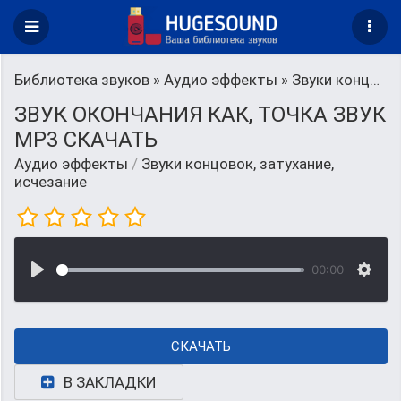
Библиотека звуков
»
Аудио эффекты
» Звуки концовок, затухание, исчезание
ЗВУК ОКОНЧАНИЯ КАК, ТОЧКА ЗВУК
MP3 СКАЧАТЬ
Аудио эффекты
/
Звуки концовок, затухание,
исчезание
00:00
СКАЧАТЬ
В ЗАКЛАДКИ