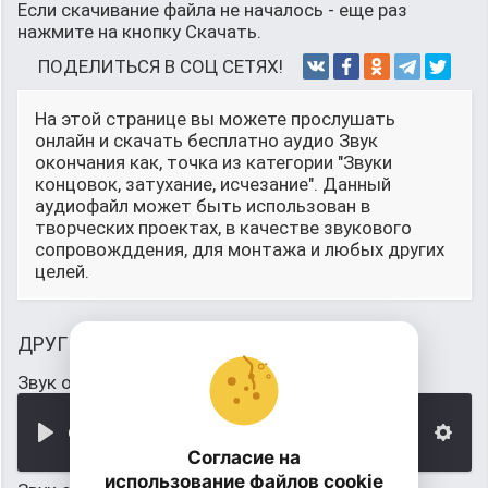
Если скачивание файла не началось - еще раз
нажмите на кнопку Скачать.
ПОДЕЛИТЬСЯ В СОЦ СЕТЯХ!
На этой странице вы можете прослушать
онлайн и скачать бесплатно аудио Звук
окончания как, точка из категории "Звуки
концовок, затухание, исчезание". Данный
аудиофайл может быть использован в
творческих проектах, в качестве звукового
сопровожддения, для монтажа и любых других
целей.
ДРУГИЕ ЗВУКИ
Звук окончания уровня в марио
00:00
Согласие на
использование файлов cookie