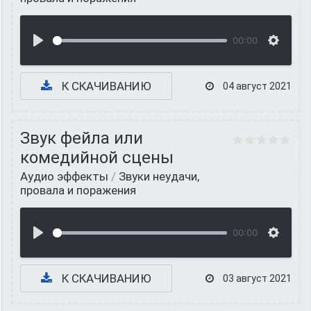
00:00
К СКАЧИВАНИЮ
04 август 2021
Звук фейла или
комедийной сцены
Аудио эффекты
/
Звуки неудачи,
провала и поражения
00:00
К СКАЧИВАНИЮ
03 август 2021