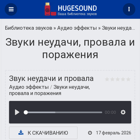
Библиотека звуков
»
Аудио эффекты
» Звуки неудачи, провала и поражения
Звуки неудачи, провала и
поражения
Звук неудачи и провала
Аудио эффекты
/
Звуки неудачи,
провала и поражения
00:00
К СКАЧИВАНИЮ
17 февраль 2026