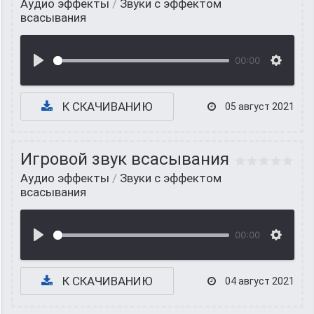
Аудио эффекты
/
Звуки с эффектом
всасывания
00:00
К СКАЧИВАНИЮ
05 август 2021
Игровой звук всасывания
Аудио эффекты
/
Звуки с эффектом
всасывания
00:00
К СКАЧИВАНИЮ
04 август 2021