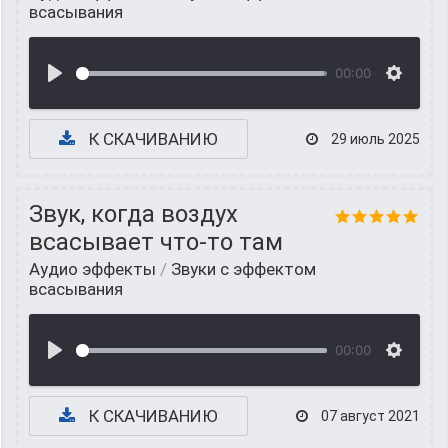
всасывания
00:00
К СКАЧИВАНИЮ
29 июль 2025
Звук, когда воздух
всасывает что-то там
Аудио эффекты
/
Звуки с эффектом
всасывания
00:00
К СКАЧИВАНИЮ
07 август 2021