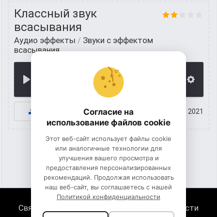
Классный звук
всасывания
Аудио эффекты
/
Звуки с эффектом
всасывания
00:00
К СКАЧИВАНИЮ
Согласие на
04 август 2021
использование файлов cookie
Этот веб-сайт использует файлы cookie
или аналогичные технологии для
улучшения вашего просмотра и
1
2
3
предоставления персонализированных
рекомендаций. Продолжая использовать
наш веб-сайт, вы соглашаетесь с нашей
Политикой конфиденциальности
Связь с нами
Политика конфиденциальности