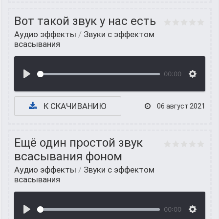
Вот такой звук у нас есть
Аудио эффекты
/
Звуки с эффектом
всасывания
00:00
К СКАЧИВАНИЮ
06 август 2021
Ещё один простой звук
всасывания фоном
Аудио эффекты
/
Звуки с эффектом
всасывания
00:00