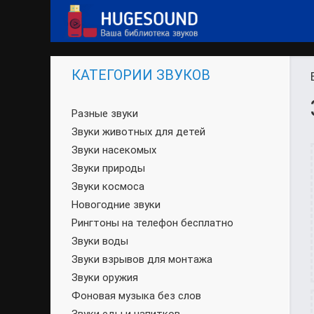
КАТЕГОРИИ ЗВУКОВ
Разные звуки
Звуки животных для детей
Звуки насекомых
Звуки природы
Звуки космоса
Новогодние звуки
Рингтоны на телефон бесплатно
Звуки воды
Звуки взрывов для монтажа
Звуки оружия
Фоновая музыка без слов