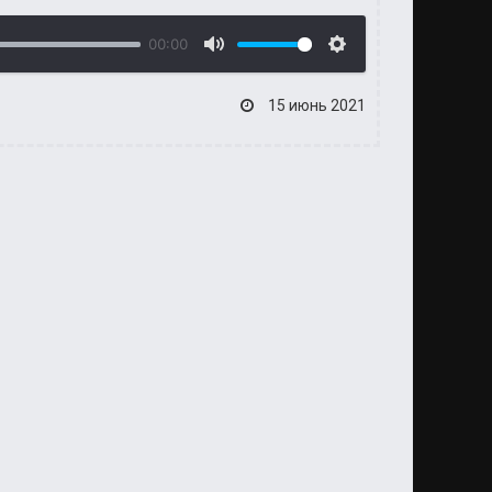
00:00
15 июнь 2021