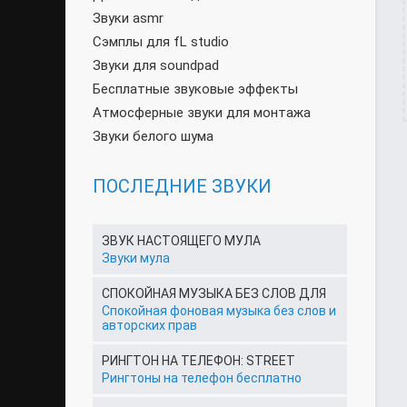
Звуки asmr
Сэмплы для fL studio
Звуки для soundpad
Бесплатные звуковые эффекты
Атмосферные звуки для монтажа
Звуки белого шума
ПОСЛЕДНИЕ ЗВУКИ
ЗВУК НАСТОЯЩЕГО МУЛА
Звуки мула
СПОКОЙНАЯ МУЗЫКА БЕЗ СЛОВ ДЛЯ
Спокойная фоновая музыка без слов и
авторских прав
РИНГТОН НА ТЕЛЕФОН: STREET
Рингтоны на телефон бесплатно