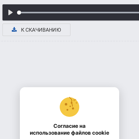
К СКАЧИВАНИЮ
Согласие на
использование файлов cookie