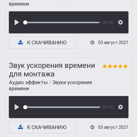
времени
00:00
К СКАЧИВАНИЮ
03 август 2021
Звук ускорения времени
для монтажа
Аудио эффекты
/
Звуки ускорения
времени
00:00
К СКАЧИВАНИЮ
03 август 2021