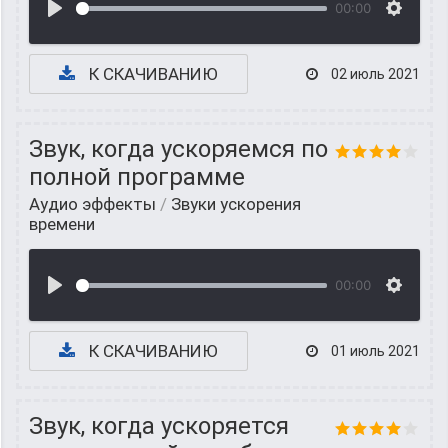
00:00
К СКАЧИВАНИЮ
02 июль 2021
Звук, когда ускоряемся по
полной программе
Аудио эффекты
/
Звуки ускорения
времени
00:00
К СКАЧИВАНИЮ
01 июль 2021
Звук, когда ускоряется