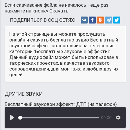
Если скачивание файла не началось - еще раз
нажмите на кнопку Скачать.
ПОДЕЛИТЬСЯ В СОЦ СЕТЯХ!
На этой странице вы можете прослушать
онлайн и скачать бесплатно аудио Бесплатный
звуковой эффект: колокольчик на телефон из
категории "Бесплатные звуковые эффекты".
Данный аудиофайл может быть использован в
творческих проектах, в качестве звукового
сопровожддения, для монтажа и любых других
целей.
ДРУГИЕ ЗВУКИ
Бесплатный звуковой эффект: ДТП (на телефон)
00:00