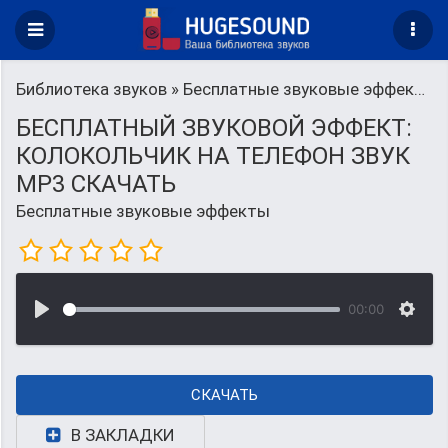
Библиотека звуков
» Бесплатные звуковые эффекты
БЕСПЛАТНЫЙ ЗВУКОВОЙ ЭФФЕКТ:
КОЛОКОЛЬЧИК НА ТЕЛЕФОН ЗВУК
MP3 СКАЧАТЬ
Бесплатные звуковые эффекты
00:00
СКАЧАТЬ
В ЗАКЛАДКИ