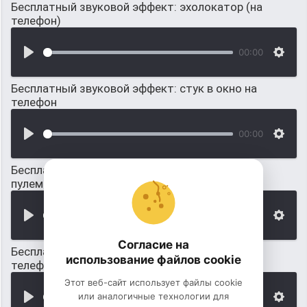
Бесплатный звуковой эффект: эхолокатор (на
телефон)
00:00
Бесплатный звуковой эффект: стук в окно на
телефон
00:00
Бесплатный звуковой эффект: стрельба из
пулемета (на телефон)
00:00
Согласие на
Бесплатный звуковой эффект: офисный
использование файлов cookie
телефонный аппарат
Этот веб-сайт использует файлы cookie
или аналогичные технологии для
00:00