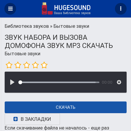
Библиотека звуков
» Бытовые звуки
ЗВУК НАБОРА И ВЫЗОВА
ДОМОФОНА ЗВУК MP3 СКАЧАТЬ
Бытовые звуки
00:00
СКАЧАТЬ
В ЗАКЛАДКИ
Если скачивание файла не началось - еще раз