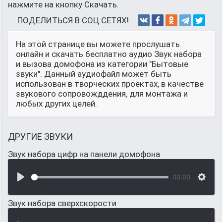
нажмите на кнопку Скачать.
ПОДЕЛИТЬСЯ В СОЦ СЕТЯХ!
На этой странице вы можете прослушать
онлайн и скачать бесплатно аудио Звук набора
и вызова домофона из категории "Бытовые
звуки". Данный аудиофайл может быть
использован в творческих проектах, в качестве
звукового сопровожддения, для монтажа и
любых других целей.
ДРУГИЕ ЗВУКИ
Звук набора цифр на панели домофона
00:00
Звук набора сверхскорости