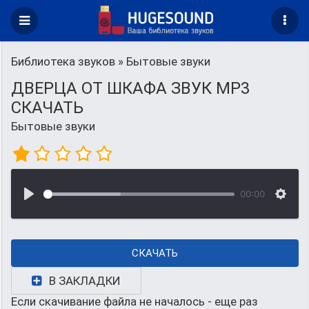
Библиотека звуков
» Бытовые звуки
ДВЕРЦА ОТ ШКАФА ЗВУК MP3
СКАЧАТЬ
Бытовые звуки
00:00
СКАЧАТЬ
В ЗАКЛАДКИ
Если скачивание файла не началось - еще раз