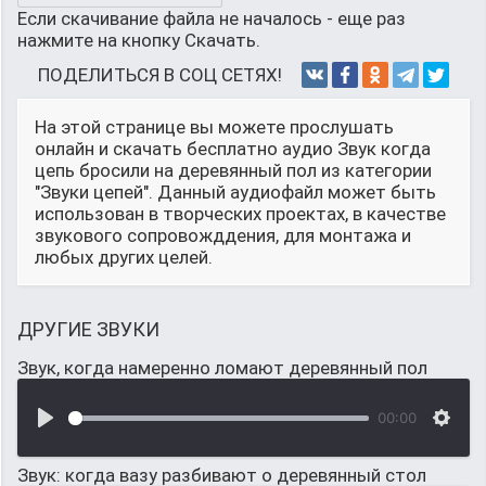
Если скачивание файла не началось - еще раз
нажмите на кнопку Скачать.
ПОДЕЛИТЬСЯ В СОЦ СЕТЯХ!
На этой странице вы можете прослушать
онлайн и скачать бесплатно аудио Звук когда
цепь бросили на деревянный пол из категории
"Звуки цепей". Данный аудиофайл может быть
использован в творческих проектах, в качестве
звукового сопровожддения, для монтажа и
любых других целей.
ДРУГИЕ ЗВУКИ
Звук, когда намеренно ломают деревянный пол
00:00
Звук: когда вазу разбивают о деревянный стол