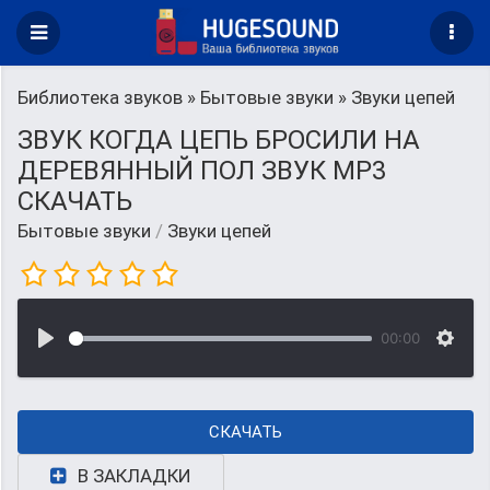
Библиотека звуков
»
Бытовые звуки
» Звуки цепей
ЗВУК КОГДА ЦЕПЬ БРОСИЛИ НА
ДЕРЕВЯННЫЙ ПОЛ ЗВУК MP3
СКАЧАТЬ
Бытовые звуки
/
Звуки цепей
00:00
СКАЧАТЬ
В ЗАКЛАДКИ