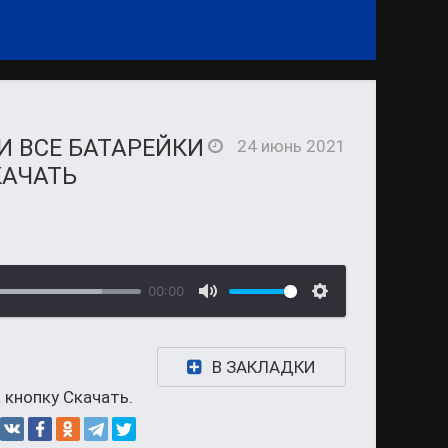
И ВСЕ БАТАРЕЙКИ
24 июнь 2021
КАЧАТЬ
00:00
В ЗАКЛАДКИ
 кнопку Скачать.