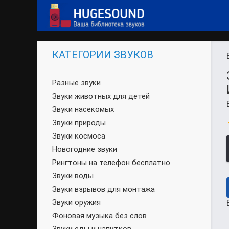
КАТЕГОРИИ ЗВУКОВ
Разные звуки
Звуки животных для детей
Звуки насекомых
Звуки природы
Звуки космоса
Новогодние звуки
Рингтоны на телефон бесплатно
Звуки воды
Звуки взрывов для монтажа
Звуки оружия
Фоновая музыка без слов