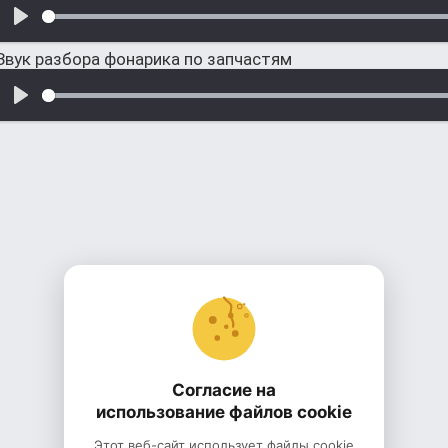
Звук разбора фонарика по запчастям
Согласие на
использование файлов cookie
Этот веб-сайт использует файлы cookie