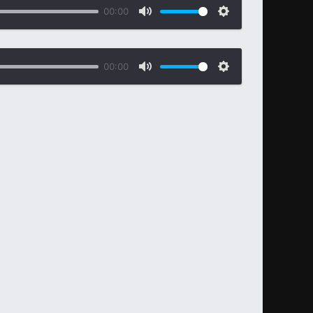
00:00
00:00