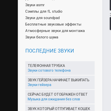
Звуки asmr
Сэмплы для fL studio
Звуки для soundpad
Бесплатные звуковые эффекты
Атмосферные звуки для монтажа
Звуки белого шума
ПОСЛЕДНИЕ ЗВУКИ
ТЕЛЕФОННАЯ ТРУБКА
Звуки сотового телефона
ЗВУК ГЕЙЗЕРА НАЧИНАЕТ ВЫКИПАТЬ
Звуки гейзера
СЕЙЧАС БУДЕТ ОТОБРАЖЕН ОТВЕТ
Музыка для ожидания без слов
ЗВУК КОТОРЫЙ ОТПУГИВАЕТ КОШЕК