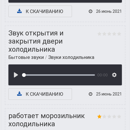
К СКАЧИВАНИЮ
26 июнь 2021
Звук открытия и
закрытия двери
холодильника
Бытовые звуки
/
Звуки холодильника
00:00
К СКАЧИВАНИЮ
25 июнь 2021
работает морозильник
холодильника