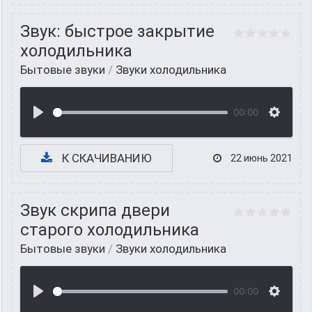
Звук: быстрое закрытие
холодильника
Бытовые звуки
/
Звуки холодильника
00:00
К СКАЧИВАНИЮ
22 июнь 2021
Звук скрипа двери
старого холодильника
Бытовые звуки
/
Звуки холодильника
00:00