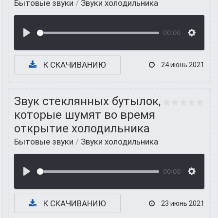
Бытовые звуки
/
Звуки холодильника
00:00
К СКАЧИВАНИЮ
24 июнь 2021
Звук стеклянных бутылок,
которые шумят во время
открытие холодильника
Бытовые звуки
/
Звуки холодильника
00:00
К СКАЧИВАНИЮ
23 июнь 2021