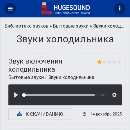
Библиотека звуков
»
Бытовые звуки
» Звуки холодильника
Звуки холодильника
Звук включения
холодильника
Бытовые звуки
/
Звуки холодильника
00:00
К СКАЧИВАНИЮ
14 декабрь 2025