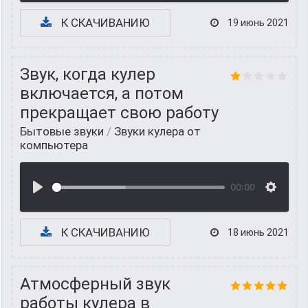
К СКАЧИВАНИЮ
19 июнь 2021
Звук, когда кулер
включается, а потом
прекращает свою работу
Бытовые звуки
/
Звуки кулера от
компьютера
00:00
К СКАЧИВАНИЮ
18 июнь 2021
Атмосферный звук
работы кулера в