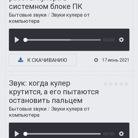
системном блоке ПК
Бытовые звуки
/
Звуки кулера от
компьютера
00:00
К СКАЧИВАНИЮ
17 июнь 2021
Звук: когда кулер
крутится, а его пытаются
остановить пальцем
Бытовые звуки
/
Звуки кулера от
компьютера
00:00