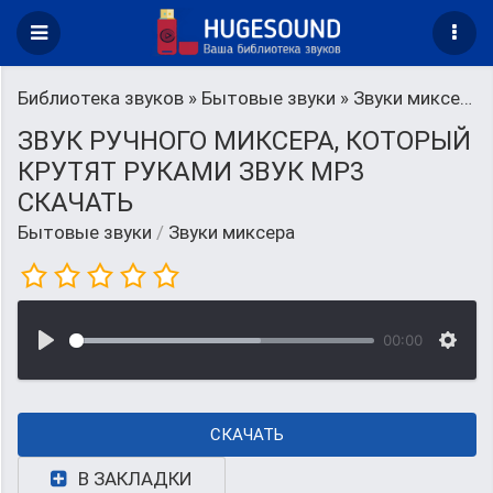
Библиотека звуков
»
Бытовые звуки
» Звуки миксера
ЗВУК РУЧНОГО МИКСЕРА, КОТОРЫЙ
КРУТЯТ РУКАМИ ЗВУК MP3
СКАЧАТЬ
Бытовые звуки
/
Звуки миксера
00:00
СКАЧАТЬ
В ЗАКЛАДКИ