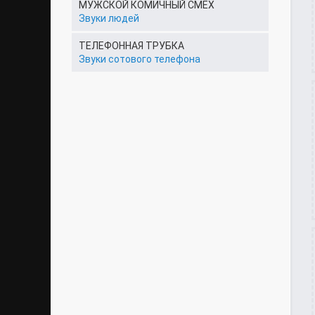
МУЖСКОЙ КОМИЧНЫЙ СМЕХ
Звуки людей
ТЕЛЕФОННАЯ ТРУБКА
Звуки сотового телефона