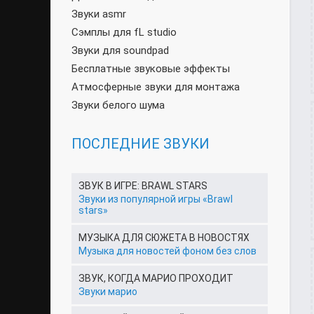
Звуки asmr
Сэмплы для fL studio
Звуки для soundpad
Бесплатные звуковые эффекты
Атмосферные звуки для монтажа
Звуки белого шума
ПОСЛЕДНИЕ ЗВУКИ
ЗВУК В ИГРЕ: BRAWL STARS
Звуки из популярной игры «Brawl
stars»
МУЗЫКА ДЛЯ СЮЖЕТА В НОВОСТЯХ
Музыка для новостей фоном без слов
ЗВУК, КОГДА МАРИО ПРОХОДИТ
Звуки марио