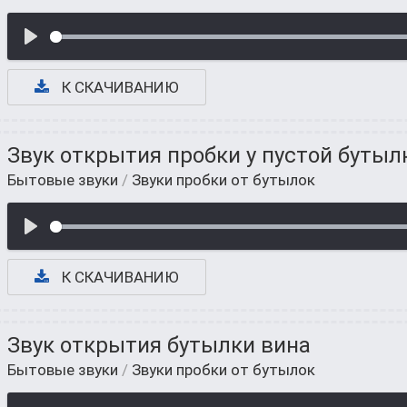
К СКАЧИВАНИЮ
Звук открытия пробки у пустой бутыл
Бытовые звуки
/
Звуки пробки от бутылок
К СКАЧИВАНИЮ
Звук открытия бутылки вина
Бытовые звуки
/
Звуки пробки от бутылок