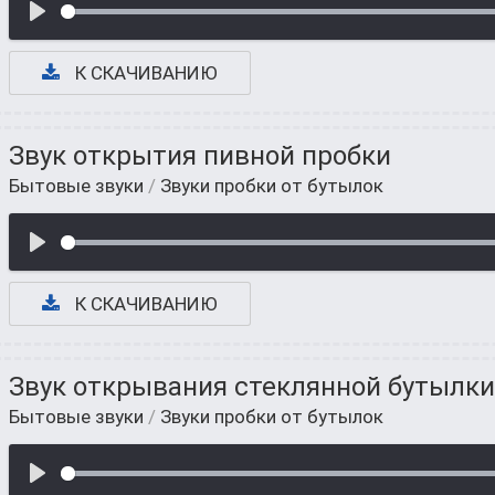
К СКАЧИВАНИЮ
Звук открытия пивной пробки
Бытовые звуки
/
Звуки пробки от бутылок
К СКАЧИВАНИЮ
Звук открывания стеклянной бутылк
Бытовые звуки
/
Звуки пробки от бутылок