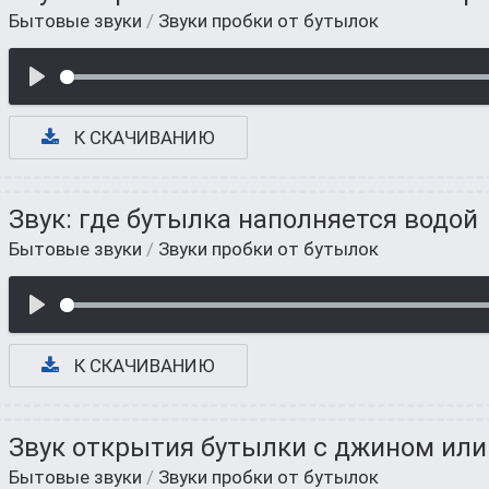
Бытовые звуки
/
Звуки пробки от бутылок
К СКАЧИВАНИЮ
Звук: где бутылка наполняется водой
Бытовые звуки
/
Звуки пробки от бутылок
К СКАЧИВАНИЮ
Звук открытия бутылки с джином ил
Бытовые звуки
/
Звуки пробки от бутылок