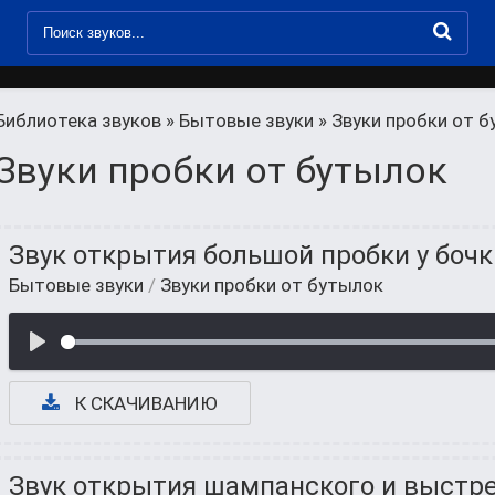
Библиотека звуков
»
Бытовые звуки
» Звуки пробки от 
Звуки пробки от бутылок
Звук открытия большой пробки у бочк
Бытовые звуки
/
Звуки пробки от бутылок
К СКАЧИВАНИЮ
Звук открытия шампанского и выстр