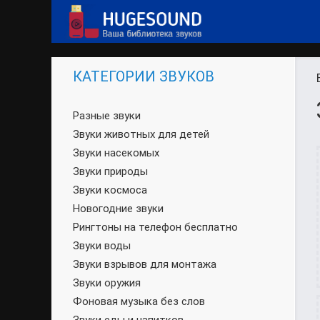
КАТЕГОРИИ ЗВУКОВ
Разные звуки
Звуки животных для детей
Звуки насекомых
Звуки природы
Звуки космоса
Новогодние звуки
Рингтоны на телефон бесплатно
Звуки воды
Звуки взрывов для монтажа
Звуки оружия
Фоновая музыка без слов