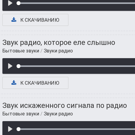
К СКАЧИВАНИЮ
Звук радио, которое еле слышно
Бытовые звуки
/
Звуки радио
К СКАЧИВАНИЮ
Звук искаженного сигнала по радио
Бытовые звуки
/
Звуки радио