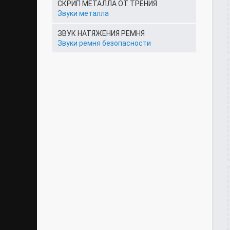
СКРИП МЕТАЛЛА ОТ ТРЕНИЯ
Звуки металла
ЗВУК НАТЯЖЕНИЯ РЕМНЯ
Звуки ремня безопасности