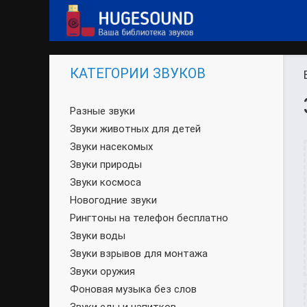
КАТЕГОРИИ ЗВУКОВ
Разные звуки
Звуки животных для детей
Звуки насекомых
Звуки природы
Звуки космоса
Новогодние звуки
Рингтоны на телефон бесплатно
Звуки воды
Звуки взрывов для монтажа
Звуки оружия
Фоновая музыка без слов