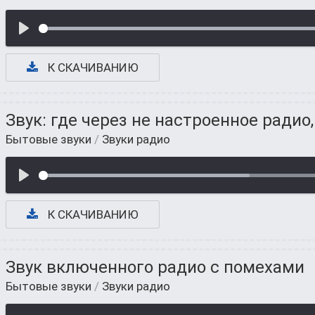
К СКАЧИВАНИЮ
Звук: где через не настроенное радио
Бытовые звуки
/
Звуки радио
К СКАЧИВАНИЮ
Звук включенного радио с помехами
Бытовые звуки
/
Звуки радио