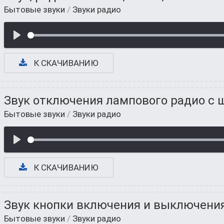
Бытовые звуки
/
Звуки радио
К СКАЧИВАНИЮ
Звук отключения лампового радио с
Бытовые звуки
/
Звуки радио
К СКАЧИВАНИЮ
Звук кнопки включения и выключени
Бытовые звуки
/
Звуки радио