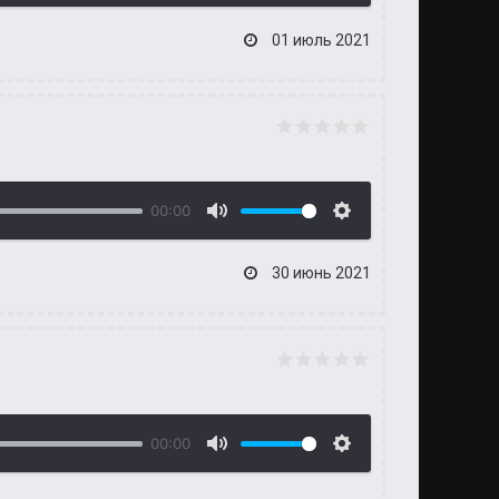
01 июль 2021
00:00
30 июнь 2021
00:00