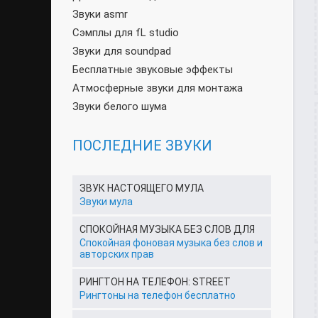
Звуки asmr
Сэмплы для fL studio
Звуки для soundpad
Бесплатные звуковые эффекты
Атмосферные звуки для монтажа
Звуки белого шума
ПОСЛЕДНИЕ ЗВУКИ
ЗВУК НАСТОЯЩЕГО МУЛА
Звуки мула
СПОКОЙНАЯ МУЗЫКА БЕЗ СЛОВ ДЛЯ
Спокойная фоновая музыка без слов и
авторских прав
РИНГТОН НА ТЕЛЕФОН: STREET
Рингтоны на телефон бесплатно