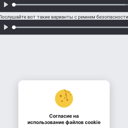
Послушайте вот такие варианты с ремнем безопасност
Согласие на
использование файлов cookie