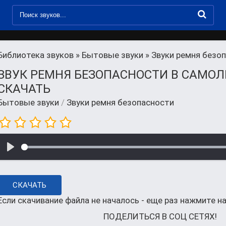
Библиотека звуков
»
Бытовые звуки
» Звуки ремня безо
ЗВУК РЕМНЯ БЕЗОПАСНОСТИ В САМОЛ
СКАЧАТЬ
Бытовые звуки
/
Звуки ремня безопасности
СКАЧАТЬ
Если скачивание файла не началось - еще раз нажмите на
ПОДЕЛИТЬСЯ В СОЦ СЕТЯХ!