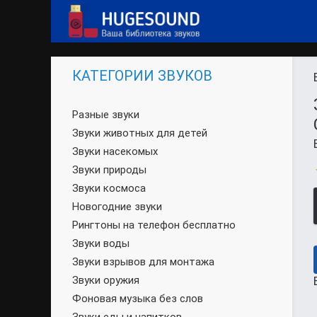
КАТЕГОРИИ ЗВУКОВ
Разные звуки
Звуки животных для детей
Звуки насекомых
Звуки природы
Звуки космоса
Новогодние звуки
Рингтоны на телефон бесплатно
Звуки воды
Звуки взрывов для монтажа
Звуки оружия
Фоновая музыка без слов