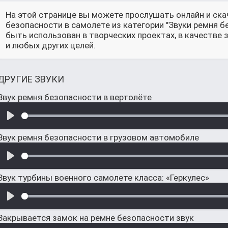
На этой странице вы можете прослушать онлайн и ска
безопасности в самолете из категории "Звуки ремня 
быть использован в творческих проектах, в качестве
и любых других целей.
ДРУГИЕ ЗВУКИ
Звук ремня безопасности в вертолёте
Звук ремня безопасности в грузовом автомобиле
Звук турбины военного самолете класса: «Геркулес»
Закрывается замок на ремне безопасности звук