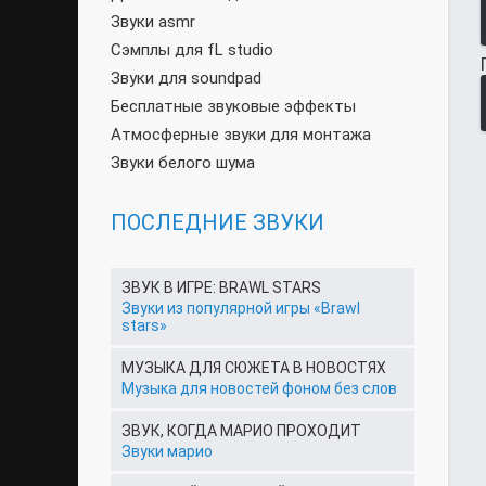
Звуки asmr
Сэмплы для fL studio
Звуки для soundpad
Бесплатные звуковые эффекты
Атмосферные звуки для монтажа
Звуки белого шума
ПОСЛЕДНИЕ ЗВУКИ
ЗВУК В ИГРЕ: BRAWL STARS
Звуки из популярной игры «Brawl
stars»
МУЗЫКА ДЛЯ СЮЖЕТА В НОВОСТЯХ
Музыка для новостей фоном без слов
ЗВУК, КОГДА МАРИО ПРОХОДИТ
Звуки марио