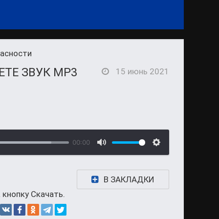
пасности
ЕТЕ ЗВУК MP3
15 июнь 2021
00:00
В ЗАКЛАДКИ
 кнопку Скачать.