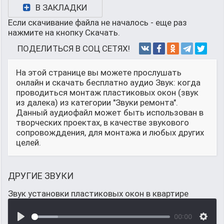
В ЗАКЛАДКИ
Если скачивание файла не началось - еще раз
нажмите на кнопку Скачать.
ПОДЕЛИТЬСЯ В СОЦ СЕТЯХ!
На этой странице вы можете прослушать
онлайн и скачать бесплатно аудио Звук: когда
проводиться монтаж пластиковых окон (звук
из далека) из категории "Звуки ремонта".
Данный аудиофайл может быть использован в
творческих проектах, в качестве звукового
сопровожддения, для монтажа и любых других
целей.
ДРУГИЕ ЗВУКИ
Звук установки пластиковых окон в квартире
00:00