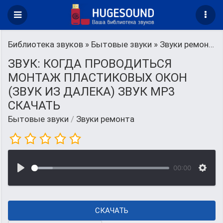
Библиотека звуков
»
Бытовые звуки
» Звуки ремонта
ЗВУК: КОГДА ПРОВОДИТЬСЯ
МОНТАЖ ПЛАСТИКОВЫХ ОКОН
(ЗВУК ИЗ ДАЛЕКА) ЗВУК MP3
СКАЧАТЬ
Бытовые звуки
/
Звуки ремонта
00:00
СКАЧАТЬ