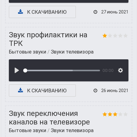
К СКАЧИВАНИЮ
27 июнь 2021
Звук профилактики на
ТРК
Бытовые звуки
/
Звуки телевизора
00:00
К СКАЧИВАНИЮ
26 июнь 2021
Звук переключения
каналов на телевизоре
Бытовые звуки
/
Звуки телевизора