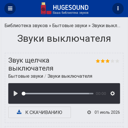
Библиотека звуков
»
Бытовые звуки
» Звуки выключателя
Звуки выключателя
Звук щелчка
выключателя
Бытовые звуки
/
Звуки выключателя
00:00
К СКАЧИВАНИЮ
01 июль 2026