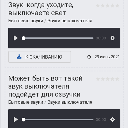
Звук: когда уходите,
выключаете свет
Бытовые звуки
/
Звуки выключателя
00:00
К СКАЧИВАНИЮ
29 июнь 2021
Может быть вот такой
звук выключателя
подойдет для озвучки
Бытовые звуки
/
Звуки выключателя
00:00