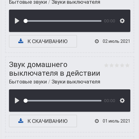
Бытовые звуки
/
Звуки выключателя
00:00
К СКАЧИВАНИЮ
02 июль 2021
Звук домашнего
выключателя в действии
Бытовые звуки
/
Звуки выключателя
00:00
К СКАЧИВАНИЮ
01 июль 2021