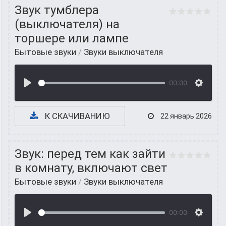
Звук тумблера
(выключателя) на
торшере или лампе
Бытовые звуки
/
Звуки выключателя
00:00
К СКАЧИВАНИЮ
22 январь 2026
Звук: перед тем как зайти
в комнату, включают свет
Бытовые звуки
/
Звуки выключателя
00:00