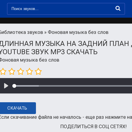
Библиотека звуков
» Фоновая музыка без слов
ДЛИННАЯ МУЗЫКА НА ЗАДНИЙ ПЛАН 
YOUTUBE ЗВУК MP3 СКАЧАТЬ
Фоновая музыка без слов
СКАЧАТЬ
Если скачивание файла не началось - еще раз нажмите на
ПОДЕЛИТЬСЯ В СОЦ СЕТЯХ!