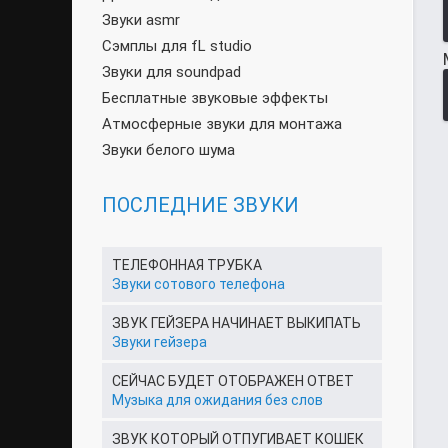
Звуки asmr
Сэмплы для fL studio
Звуки для soundpad
Бесплатные звуковые эффекты
Атмосферные звуки для монтажа
Звуки белого шума
ПОСЛЕДНИЕ ЗВУКИ
ТЕЛЕФОННАЯ ТРУБКА
Звуки сотового телефона
ЗВУК ГЕЙЗЕРА НАЧИНАЕТ ВЫКИПАТЬ
Звуки гейзера
СЕЙЧАС БУДЕТ ОТОБРАЖЕН ОТВЕТ
Музыка для ожидания без слов
ЗВУК КОТОРЫЙ ОТПУГИВАЕТ КОШЕК