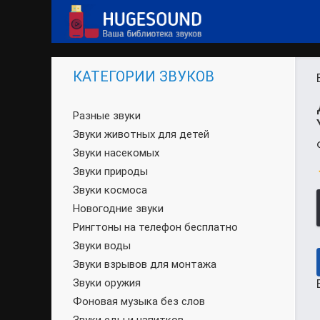
КАТЕГОРИИ ЗВУКОВ
Разные звуки
Звуки животных для детей
Звуки насекомых
Звуки природы
Звуки космоса
Новогодние звуки
Рингтоны на телефон бесплатно
Звуки воды
Звуки взрывов для монтажа
Звуки оружия
Фоновая музыка без слов