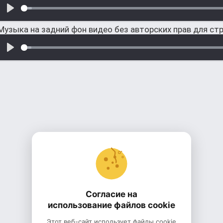
Музыка на задний фон видео без авторских прав для ст
Согласие на
использование файлов cookie
Этот веб-сайт использует файлы cookie