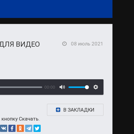
ДЛЯ ВИДЕО
08 июль 2021
00:00
В ЗАКЛАДКИ
 кнопку Скачать.