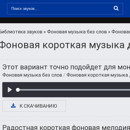
Библиотека звуков
»
Фоновая музыка без слов
» Фонова
Фоновая короткая музыка 
Этот вариант точно подойдет для мо
Фоновая музыка без слов
/
Фоновая короткая музыка
К СКАЧИВАНИЮ
Радостная короткая фоновая мелоди