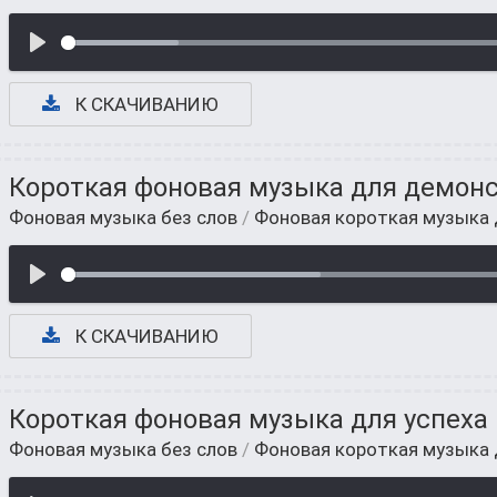
К СКАЧИВАНИЮ
Короткая фоновая музыка для демон
Фоновая музыка без слов
/
Фоновая короткая музыка
К СКАЧИВАНИЮ
Короткая фоновая музыка для успеха
Фоновая музыка без слов
/
Фоновая короткая музыка