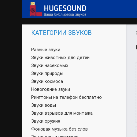
КАТЕГОРИИ ЗВУКОВ
Разные звуки
Звуки животных для детей
Звуки насекомых
Звуки природы
Звуки космоса
Новогодние звуки
Рингтоны на телефон бесплатно
Звуки воды
Звуки взрывов для монтажа
Звуки оружия
Фоновая музыка без слов