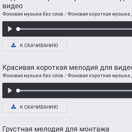
видео
Фоновая музыка без слов
/
Фоновая короткая музыка
К СКАЧИВАНИЮ
Красивая короткая мелодия для виде
Фоновая музыка без слов
/
Фоновая короткая музыка
К СКАЧИВАНИЮ
Грустная мелодия для монтажа