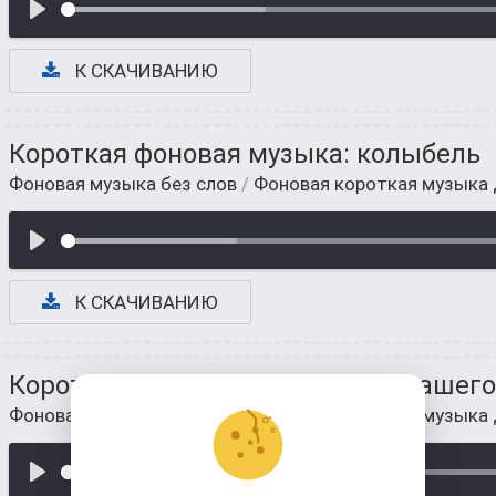
К СКАЧИВАНИЮ
Короткая фоновая музыка: колыбель
Фоновая музыка без слов
/
Фоновая короткая музыка
К СКАЧИВАНИЮ
Короткая фоновая музыка для вашего
Фоновая музыка без слов
/
Фоновая короткая музыка