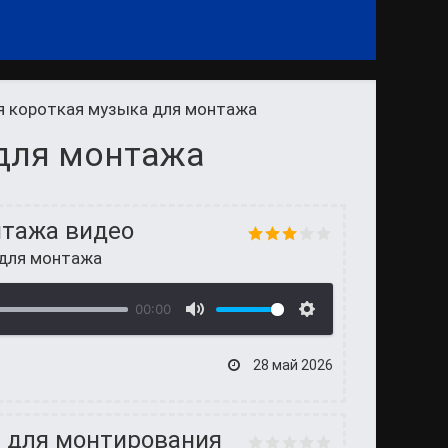
я короткая музыка для монтажа
для монтажа
нтажа видео
 для монтажа
00:00
28 май 2026
я для монтирования