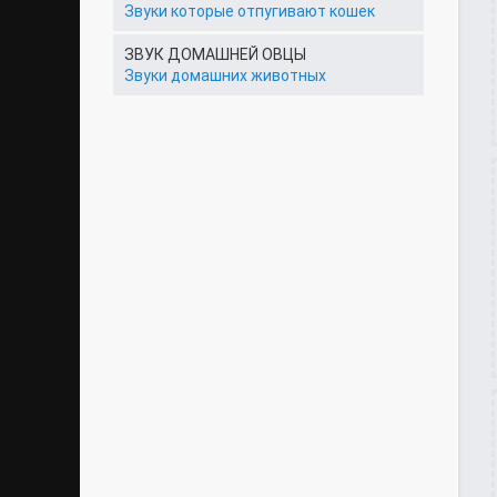
Звуки которые отпугивают кошек
ЗВУК ДОМАШНЕЙ ОВЦЫ
Звуки домашних животных