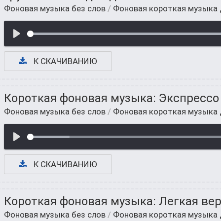
Фоновая музыка без слов
/
Фоновая короткая музыка
К СКАЧИВАНИЮ
Короткая фоновая музыка: Экспрессо
Фоновая музыка без слов
/
Фоновая короткая музыка
К СКАЧИВАНИЮ
Короткая фоновая музыка: Легкая ве
Фоновая музыка без слов
/
Фоновая короткая музыка