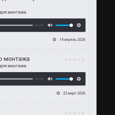
 для монтажа
00:00
14 апрель 2026
о монтажа
 для монтажа
00:00
22 март 2026