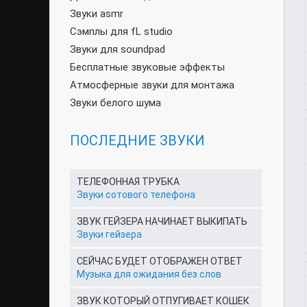
Звуки asmr
Сэмплы для fL studio
Звуки для soundpad
Бесплатные звуковые эффекты
Атмосферные звуки для монтажа
Звуки белого шума
ПОСЛЕДНИЕ ЗВУКИ
ТЕЛЕФОННАЯ ТРУБКА
Звуки сотового телефона
ЗВУК ГЕЙЗЕРА НАЧИНАЕТ ВЫКИПАТЬ
Звуки гейзера
СЕЙЧАС БУДЕТ ОТОБРАЖЕН ОТВЕТ
Музыка для ожидания без слов
ЗВУК КОТОРЫЙ ОТПУГИВАЕТ КОШЕК