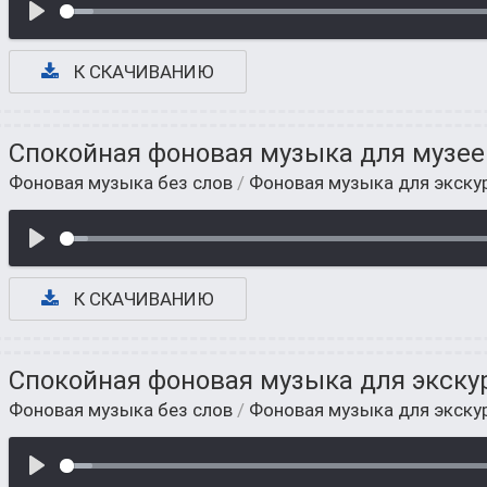
К СКАЧИВАНИЮ
Спокойная фоновая музыка для музее
Фоновая музыка без слов
/
Фоновая музыка для экску
К СКАЧИВАНИЮ
Спокойная фоновая музыка для экску
Фоновая музыка без слов
/
Фоновая музыка для экску