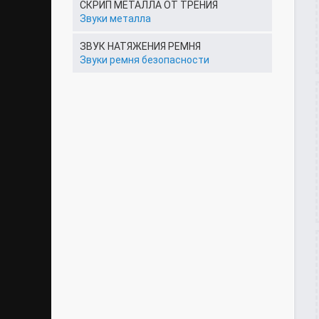
СКРИП МЕТАЛЛА ОТ ТРЕНИЯ
Звуки металла
ЗВУК НАТЯЖЕНИЯ РЕМНЯ
Звуки ремня безопасности