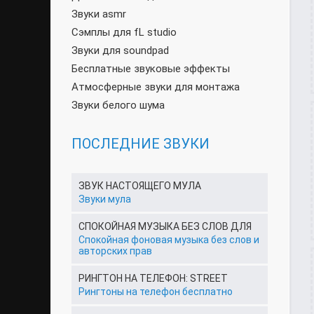
Звуки asmr
Сэмплы для fL studio
Звуки для soundpad
Бесплатные звуковые эффекты
Атмосферные звуки для монтажа
Звуки белого шума
ПОСЛЕДНИЕ ЗВУКИ
ЗВУК НАСТОЯЩЕГО МУЛА
Звуки мула
СПОКОЙНАЯ МУЗЫКА БЕЗ СЛОВ ДЛЯ
Спокойная фоновая музыка без слов и
авторских прав
РИНГТОН НА ТЕЛЕФОН: STREET
Рингтоны на телефон бесплатно