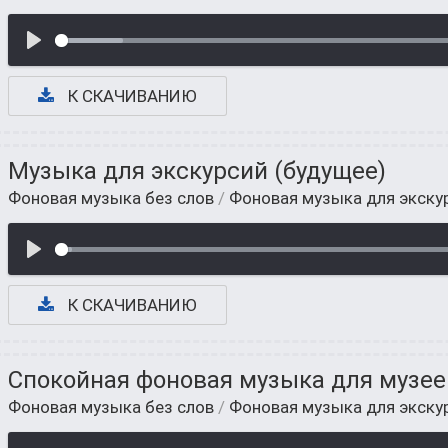
К СКАЧИВАНИЮ
Музыка для экскурсий (будущее)
Фоновая музыка без слов
/
Фоновая музыка для экску
К СКАЧИВАНИЮ
Спокойная фоновая музыка для музее
Фоновая музыка без слов
/
Фоновая музыка для экску