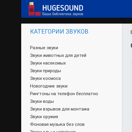
КАТЕГОРИИ ЗВУКОВ
Разные звуки
Звуки животных для детей
Звуки насекомых
Звуки природы
Звуки космоса
Новогодние звуки
Рингтоны на телефон бесплатно
Звуки воды
Звуки взрывов для монтажа
Звуки оружия
Фоновая музыка без слов