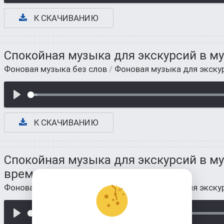
К СКАЧИВАНИЮ
Спокойная музыка для экскурсий в му
Фоновая музыка без слов
/
Фоновая музыка для экску
К СКАЧИВАНИЮ
Спокойная музыка для экскурсий в м
времени
Фоновая музыка без слов
/
Фоновая музыка для экску