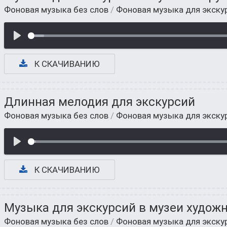
Фоновая музыка без слов
/
Фоновая музыка для экску
К СКАЧИВАНИЮ
Длинная мелодия для экскурсий
Фоновая музыка без слов
/
Фоновая музыка для экску
К СКАЧИВАНИЮ
Музыка для экскурсий в музеи худож
Фоновая музыка без слов
/
Фоновая музыка для экску