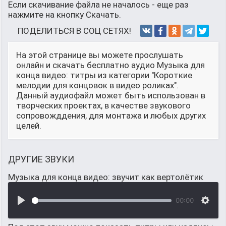
Если скачивание файла не началось - еще раз
нажмите на кнопку Скачать.
ПОДЕЛИТЬСЯ В СОЦ СЕТЯХ!
На этой странице вы можете прослушать
онлайн и скачать бесплатно аудио Музыка для
конца видео: титры из категории "Короткие
мелодии для концовок в видео роликах".
Данный аудиофайл может быть использован в
творческих проектах, в качестве звукового
сопровожддения, для монтажа и любых других
целей.
ДРУГИЕ ЗВУКИ
Музыка для конца видео: звучит как вертолётик
00:00