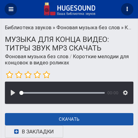
Библиотека звуков
»
Фоновая музыка без слов
» Короткие мелодии для концовок в видео роликах
МУЗЫКА ДЛЯ КОНЦА ВИДЕО:
ТИТРЫ ЗВУК MP3 СКАЧАТЬ
Фоновая музыка без слов
/
Короткие мелодии для
концовок в видео роликах
00:00
СКАЧАТЬ
В ЗАКЛАДКИ