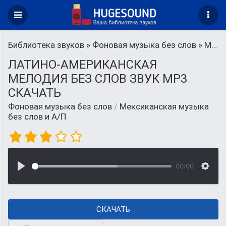
Библиотека звуков
»
Фоновая музыка без слов
» Мексиканская музыка без слов и А/П
ЛАТИНО-АМЕРИКАНСКАЯ
МЕЛОДИЯ БЕЗ СЛОВ ЗВУК MP3
СКАЧАТЬ
Фоновая музыка без слов
/
Мексиканская музыка
без слов и А/П
00:00
СКАЧАТЬ