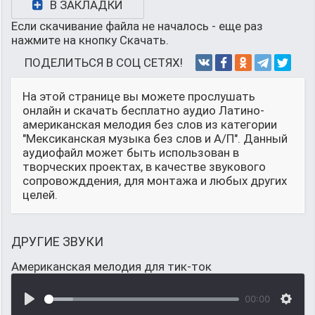
В ЗАКЛАДКИ
Если скачивание файла не началось - еще раз
нажмите на кнопку Скачать.
ПОДЕЛИТЬСЯ В СОЦ СЕТЯХ!
На этой странице вы можете прослушать
онлайн и скачать бесплатно аудио Латино-
американская мелодия без слов из категории
"Мексиканская музыка без слов и А/П". Данный
аудиофайл может быть использован в
творческих проектах, в качестве звукового
сопровожддения, для монтажа и любых других
целей.
ДРУГИЕ ЗВУКИ
Американская мелодия для тик-ток
00:00