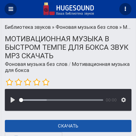
Библиотека звуков
»
Фоновая музыка без слов
» Мотивационная музыка для бокса
МОТИВАЦИОННАЯ МУЗЫКА В
БЫСТРОМ ТЕМПЕ ДЛЯ БОКСА ЗВУК
MP3 СКАЧАТЬ
Фоновая музыка без слов
/
Мотивационная музыка
для бокса
00:00
СКАЧАТЬ