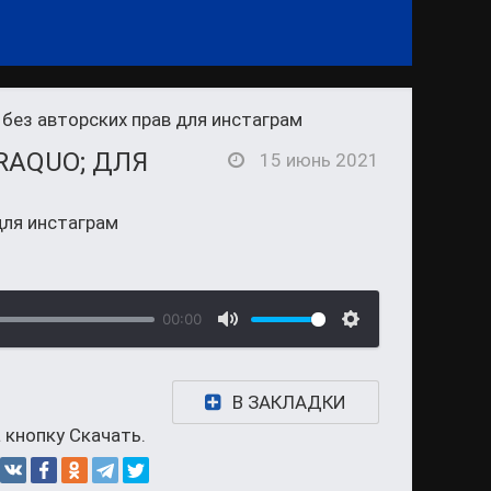
без авторских прав для инстаграм
RAQUO; ДЛЯ
15 июнь 2021
для инстаграм
00:00
В ЗАКЛАДКИ
 кнопку Скачать.