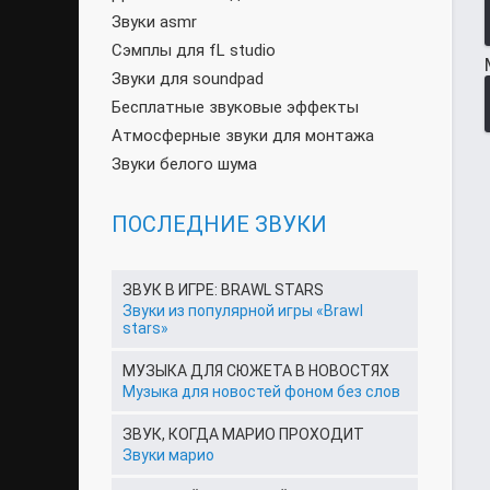
Звуки asmr
Сэмплы для fL studio
Звуки для soundpad
Бесплатные звуковые эффекты
Атмосферные звуки для монтажа
Звуки белого шума
ПОСЛЕДНИЕ ЗВУКИ
ЗВУК В ИГРЕ: BRAWL STARS
Звуки из популярной игры «Brawl
stars»
МУЗЫКА ДЛЯ СЮЖЕТА В НОВОСТЯХ
Музыка для новостей фоном без слов
ЗВУК, КОГДА МАРИО ПРОХОДИТ
Звуки марио