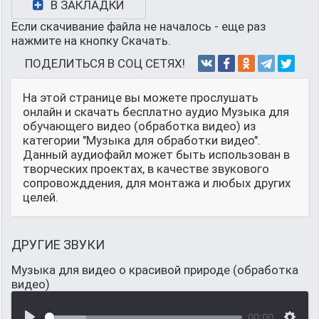
В ЗАКЛАДКИ
Если скачивание файла не началось - еще раз
нажмите на кнопку Скачать.
ПОДЕЛИТЬСЯ В СОЦ СЕТЯХ!
На этой странице вы можете прослушать
онлайн и скачать бесплатно аудио Музыка для
обучающего видео (обработка видео) из
категории "Музыка для обработки видео".
Данный аудиофайл может быть использован в
творческих проектах, в качестве звукового
сопровожддения, для монтажа и любых других
целей.
ДРУГИЕ ЗВУКИ
Музыка для видео о красивой природе (обработка
видео)
00:00