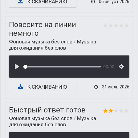
К СКАЧИВАНИЮ
06 август 2026
Повесите на линии
немного
Фоновая музыка без слов
/
Музыка
для ожидания без слов
00:00
К СКАЧИВАНИЮ
31 июль 2026
Быстрый ответ готов
Фоновая музыка без слов
/
Музыка
для ожидания без слов