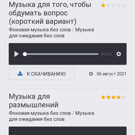
Музыка для того, чтобы
обдумать вопрос
(короткий вариант)
Фоновая музыка без слов
/
Музыка
для ожидания без слов
00:00
К СКАЧИВАНИЮ
06 август 2021
Музыка для
размышлений
Фоновая музыка без слов
/
Музыка
для ожидания без слов