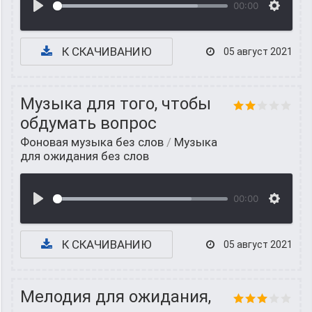
00:00
К СКАЧИВАНИЮ
05 август 2021
Музыка для того, чтобы
обдумать вопрос
Фоновая музыка без слов
/
Музыка
для ожидания без слов
00:00
К СКАЧИВАНИЮ
05 август 2021
Мелодия для ожидания,