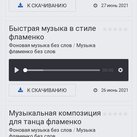
К СКАЧИВАНИЮ
27 июнь 2021
Быстрая музыка в стиле
фламенко
Фоновая музыка без слов
/
Музыка
фламенко без слов
00:00
К СКАЧИВАНИЮ
26 июнь 2021
Музыкальная композиция
для танца фламенко
Фоновая музыка без слов
/
Музыка
фламенко без слов