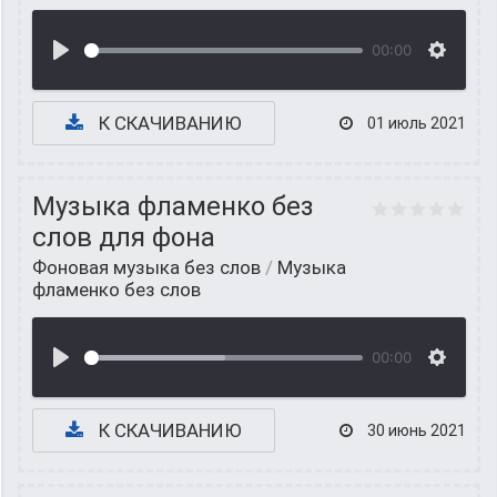
00:00
К СКАЧИВАНИЮ
01 июль 2021
Музыка фламенко без
слов для фона
Фоновая музыка без слов
/
Музыка
фламенко без слов
00:00
К СКАЧИВАНИЮ
30 июнь 2021