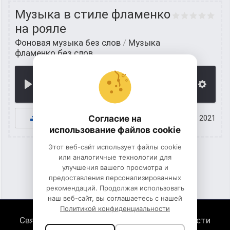
Музыка в стиле фламенко
на рояле
Фоновая музыка без слов
/
Музыка
фламенко без слов
00:00
К СКАЧИВАНИЮ
Согласие на
23 июнь 2021
использование файлов cookie
Этот веб-сайт использует файлы cookie
или аналогичные технологии для
улучшения вашего просмотра и
1
2
предоставления персонализированных
рекомендаций. Продолжая использовать
наш веб-сайт, вы соглашаетесь с нашей
Политикой конфиденциальности
Связь с нами
Политика конфиденциальности