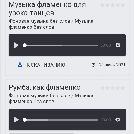
Музыка фламенко для
урока танцев
Фоновая музыка без слов
/
Музыка
фламенко без слов
00:00
К СКАЧИВАНИЮ
28 июнь 2021
Румба, как фламенко
Фоновая музыка без слов
/
Музыка
фламенко без слов
00:00