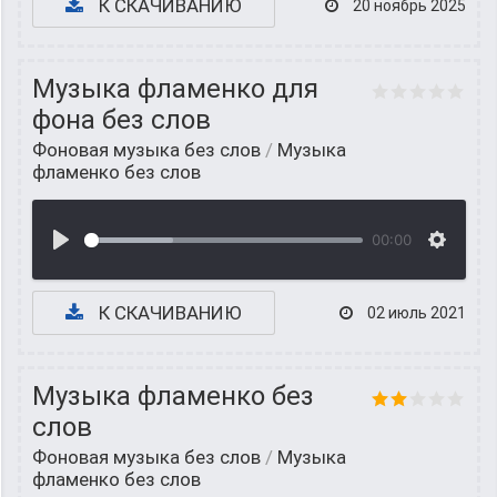
К СКАЧИВАНИЮ
20 ноябрь 2025
Музыка фламенко для
фона без слов
Фоновая музыка без слов
/
Музыка
фламенко без слов
00:00
К СКАЧИВАНИЮ
02 июль 2021
Музыка фламенко без
слов
Фоновая музыка без слов
/
Музыка
фламенко без слов