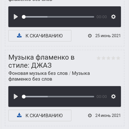
00:00
К СКАЧИВАНИЮ
25 июнь 2021
Музыка фламенко в
стиле: ДЖАЗ
Фоновая музыка без слов
/
Музыка
фламенко без слов
00:00
К СКАЧИВАНИЮ
24 июнь 2021