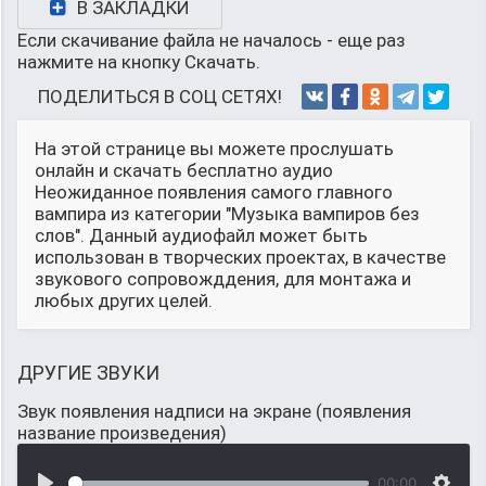
В ЗАКЛАДКИ
Если скачивание файла не началось - еще раз
нажмите на кнопку Скачать.
ПОДЕЛИТЬСЯ В СОЦ СЕТЯХ!
На этой странице вы можете прослушать
онлайн и скачать бесплатно аудио
Неожиданное появления самого главного
вампира из категории "Музыка вампиров без
слов". Данный аудиофайл может быть
использован в творческих проектах, в качестве
звукового сопровожддения, для монтажа и
любых других целей.
ДРУГИЕ ЗВУКИ
Звук появления надписи на экране (появления
название произведения)
00:00