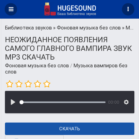
Библиотека звуков
»
Фоновая музыка без слов
» Музыка вампиров без слов
НЕОЖИДАННОЕ ПОЯВЛЕНИЯ
САМОГО ГЛАВНОГО ВАМПИРА ЗВУК
MP3 СКАЧАТЬ
Фоновая музыка без слов
/
Музыка вампиров без
слов
00:00
СКАЧАТЬ