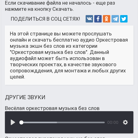
Если скачивание файла не началось - еще раз
нажмите на кнопку Скачать.
ПОДЕЛИТЬСЯ В СОЦ СЕТЯХ!
На этой странице вы можете прослушать
онлайн и скачать бесплатно аудио Оркестровая
музыка экшн без слов из категории
"Оркестровая музыка без слов". Данный
аудиофайл может быть использован в
творческих проектах, в качестве звукового
сопровожддения, для монтажа и любых других
целей.
ДРУГИЕ ЗВУКИ
Весёлая оркестровая музыка без слов
00:00