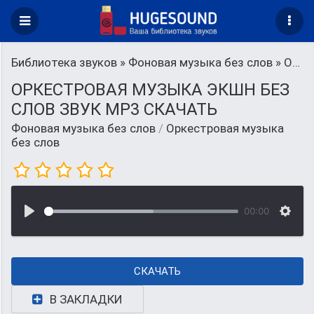
Библиотека звуков
»
Фоновая музыка без слов
» Оркестровая музыка без слов
ОРКЕСТРОВАЯ МУЗЫКА ЭКШН БЕЗ
СЛОВ ЗВУК MP3 СКАЧАТЬ
Фоновая музыка без слов
/
Оркестровая музыка
без слов
00:00
СКАЧАТЬ
В ЗАКЛАДКИ