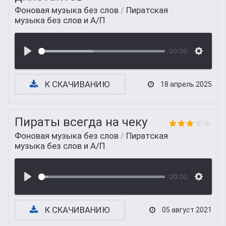
Фоновая музыка без слов
/
Пиратская
музыка без слов и А/П
00:00
К СКАЧИВАНИЮ
18 апрель 2025
Пираты всегда на чеку
Фоновая музыка без слов
/
Пиратская
музыка без слов и А/П
00:00
К СКАЧИВАНИЮ
05 август 2021