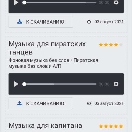
00:00
К СКАЧИВАНИЮ
03 август 2021
Музыка для пиратских
танцев
Фоновая музыка без слов
/
Пиратская
музыка без слов и А/П
00:00
К СКАЧИВАНИЮ
03 август 2021
Музыка для капитана