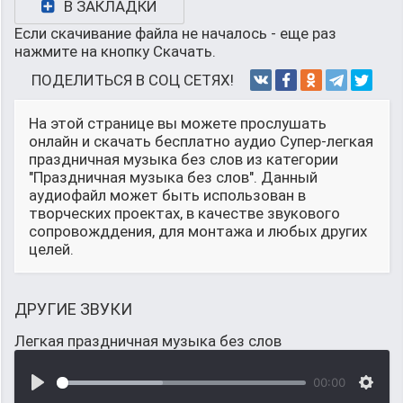
В ЗАКЛАДКИ
Если скачивание файла не началось - еще раз
нажмите на кнопку Скачать.
ПОДЕЛИТЬСЯ В СОЦ СЕТЯХ!
На этой странице вы можете прослушать
онлайн и скачать бесплатно аудио Супер-легкая
праздничная музыка без слов из категории
"Праздничная музыка без слов". Данный
аудиофайл может быть использован в
творческих проектах, в качестве звукового
сопровожддения, для монтажа и любых других
целей.
ДРУГИЕ ЗВУКИ
Легкая праздничная музыка без слов
00:00