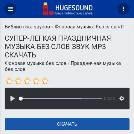
Библиотека звуков
»
Фоновая музыка без слов
» Праздничная музыка без слов
СУПЕР-ЛЕГКАЯ ПРАЗДНИЧНАЯ
МУЗЫКА БЕЗ СЛОВ ЗВУК MP3
СКАЧАТЬ
Фоновая музыка без слов
/
Праздничная музыка
без слов
00:00
СКАЧАТЬ