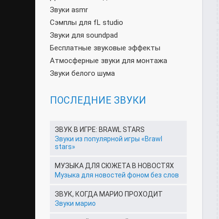
Звуки asmr
Сэмплы для fL studio
Звуки для soundpad
Бесплатные звуковые эффекты
Атмосферные звуки для монтажа
Звуки белого шума
ПОСЛЕДНИЕ ЗВУКИ
ЗВУК В ИГРЕ: BRAWL STARS
Звуки из популярной игры «Brawl
stars»
МУЗЫКА ДЛЯ СЮЖЕТА В НОВОСТЯХ
Музыка для новостей фоном без слов
ЗВУК, КОГДА МАРИО ПРОХОДИТ
Звуки марио