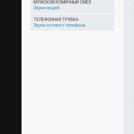
МУЖСКОЙ КОМИЧНЫЙ СМЕХ
Звуки людей
ТЕЛЕФОННАЯ ТРУБКА
Звуки сотового телефона