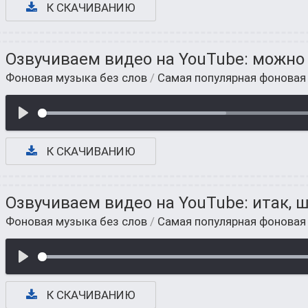
К СКАЧИВАНИЮ
Озвучиваем видео на YouTube: можно
Фоновая музыка без слов
/
Самая популярная фоновая
К СКАЧИВАНИЮ
Озвучиваем видео на YouTube: итак, 
Фоновая музыка без слов
/
Самая популярная фоновая
К СКАЧИВАНИЮ