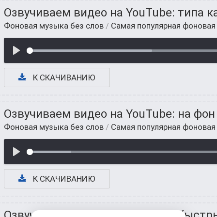
Озвучиваем видео на YouTube: типа к
Фоновая музыка без слов
/
Самая популярная фоновая
К СКАЧИВАНИЮ
Озвучиваем видео на YouTube: на фон
Фоновая музыка без слов
/
Самая популярная фоновая
К СКАЧИВАНИЮ
Озвучиваем видео на YouTube: быстр