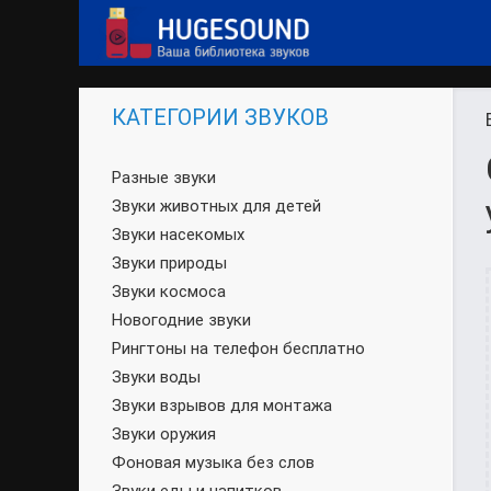
КАТЕГОРИИ ЗВУКОВ
Разные звуки
Звуки животных для детей
Звуки насекомых
Звуки природы
Звуки космоса
Новогодние звуки
Рингтоны на телефон бесплатно
Звуки воды
Звуки взрывов для монтажа
Звуки оружия
Фоновая музыка без слов