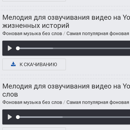
Мелодия для озвучивания видео на Yo
жизненных историй
Фоновая музыка без слов
/
Самая популярная фоновая
К СКАЧИВАНИЮ
Мелодия для озвучивания видео на Yo
слов
Фоновая музыка без слов
/
Самая популярная фоновая