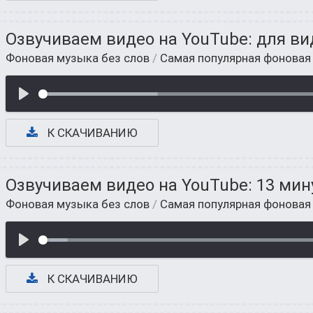
Озвучиваем видео на YouTube: для ви
Фоновая музыка без слов
/
Самая популярная фоновая
К СКАЧИВАНИЮ
Озвучиваем видео на YouTube: 13 мин
Фоновая музыка без слов
/
Самая популярная фоновая
К СКАЧИВАНИЮ