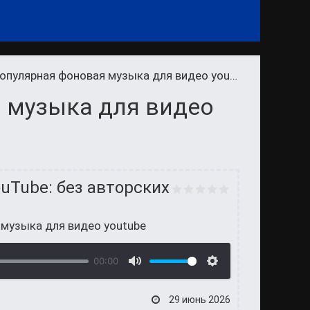
опулярная фоновая музыка для видео youtube
 музыка для видео
uTube: без авторских
 музыка для видео youtube
00:00
29 июнь 2026