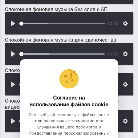
Спокойная фоновая музыка без слов и АП
00:00
Спокойная фоновая музыка для одиночества
00:00
Спокойная фоновая музыка на пианино
00:00
Согласие на
Спокойная фоновая музыка для монтирования
использование файлов cookie
видео
Этот веб-сайт использует файлы cookie
или аналогичные технологии для
00:00
улучшения вашего просмотра и
предоставления персонализированных