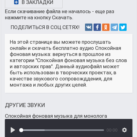
В ЗАКЛАДКИ
Если скачивание файла не началось - еще раз
нажмите на кнопку Скачать.
ПОДЕЛИТЬСЯ В СОЦ СЕТЯХ!
На этой странице вы можете прослушать
онлайн и скачать бесплатно аудио Спокойная
фоновая музыка: вернуться в прошлое из
категории "Спокойная фоновая музыка без слов
и авторских прав". Данный аудиофайл может
быть использован в творческих проектах, в
качестве звукового сопровожддения, для
монтажа и любых других целей.
ДРУГИЕ ЗВУКИ
Спокойная фоновая музыка для монолога
00:00