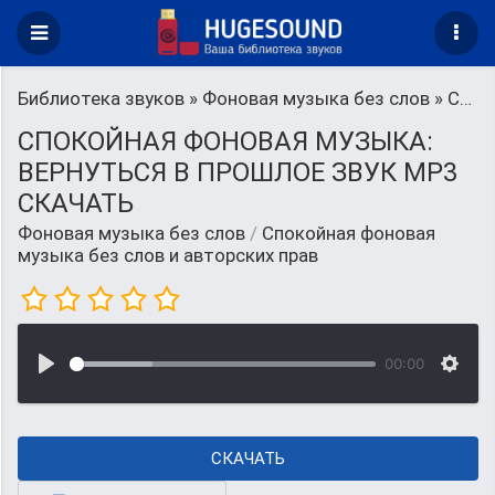
Библиотека звуков
»
Фоновая музыка без слов
» Спокойная фоновая музыка без слов и авторских прав
СПОКОЙНАЯ ФОНОВАЯ МУЗЫКА:
ВЕРНУТЬСЯ В ПРОШЛОЕ ЗВУК MP3
СКАЧАТЬ
Фоновая музыка без слов
/
Спокойная фоновая
музыка без слов и авторских прав
00:00
СКАЧАТЬ