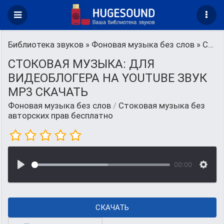
Библиотека звуков
»
Фоновая музыка без слов
» Стоковая музыка без авторских прав бесплатно
СТОКОВАЯ МУЗЫКА: ДЛЯ
ВИДЕОБЛОГЕРА НА YOUTUBE ЗВУК
MP3 СКАЧАТЬ
Фоновая музыка без слов
/
Стоковая музыка без
авторских прав бесплатно
00:00
СКАЧАТЬ