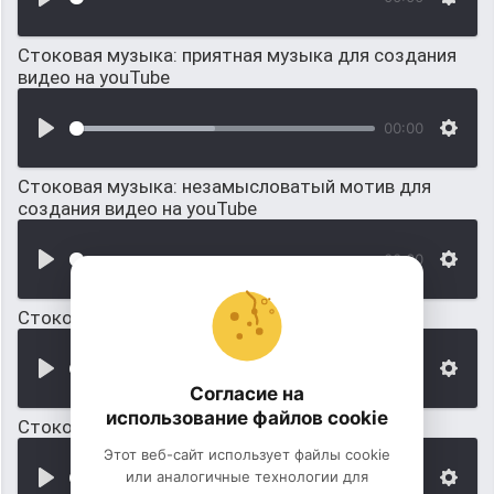
Стоковая музыка: приятная музыка для создания
видео на youTube
00:00
Стоковая музыка: незамысловатый мотив для
создания видео на youTube
00:00
Стоковая музыка: для триллера
00:00
Согласие на
использование файлов cookie
Стоковая музыка: на пианино
Этот веб-сайт использует файлы cookie
или аналогичные технологии для
00:00