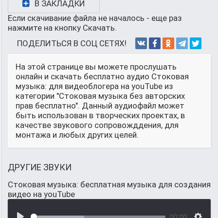
В ЗАКЛАДКИ
Если скачивание файла не началось - еще раз
нажмите на кнопку Скачать.
ПОДЕЛИТЬСЯ В СОЦ СЕТЯХ!
На этой странице вы можете прослушать
онлайн и скачать бесплатно аудио Стоковая
музыка: для видеоблогера на youTube из
категории "Стоковая музыка без авторских
прав бесплатно". Данный аудиофайл может
быть использован в творческих проектах, в
качестве звукового сопровожддения, для
монтажа и любых других целей.
ДРУГИЕ ЗВУКИ
Стоковая музыка: бесплатная музыка для создания
видео на youTube
00:00